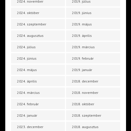
2024. november
2019. július
2024. október
2019. június
2024. szeptember
2019. május
2024. augusztus
2019. április
2024. július
2019. március
2024. június
2019. február
2024. május
2019. január
2024. április
2018. december
2024. március
2018. november
2024. február
2018. október
2024. január
2018. szeptember
2023. december
2018. augusztus