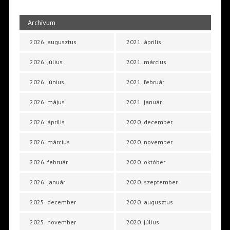
Archívum
2026. augusztus
2021. április
2026. július
2021. március
2026. június
2021. február
2026. május
2021. január
2026. április
2020. december
2026. március
2020. november
2026. február
2020. október
2026. január
2020. szeptember
2025. december
2020. augusztus
2025. november
2020. július