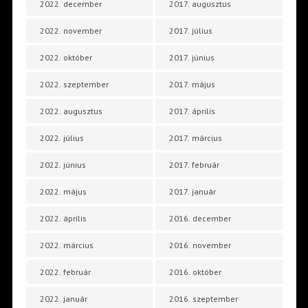
2022. december
2017. augusztus
2022. november
2017. július
2022. október
2017. június
2022. szeptember
2017. május
2022. augusztus
2017. április
2022. július
2017. március
2022. június
2017. február
2022. május
2017. január
2022. április
2016. december
2022. március
2016. november
2022. február
2016. október
2022. január
2016. szeptember