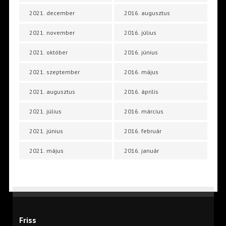
2021. december
2016. augusztus
2021. november
2016. július
2021. október
2016. június
2021. szeptember
2016. május
2021. augusztus
2016. április
2021. július
2016. március
2021. június
2016. február
2021. május
2016. január
Friss