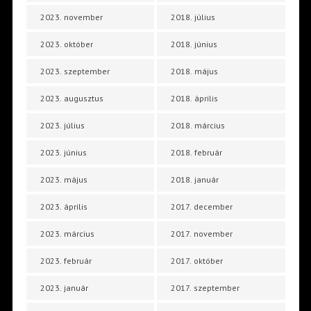
2023. november
2018. július
2023. október
2018. június
2023. szeptember
2018. május
2023. augusztus
2018. április
2023. július
2018. március
2023. június
2018. február
2023. május
2018. január
2023. április
2017. december
2023. március
2017. november
2023. február
2017. október
2023. január
2017. szeptember