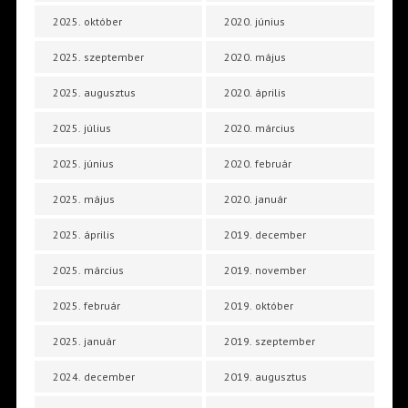
2025. október
2020. június
2025. szeptember
2020. május
2025. augusztus
2020. április
2025. július
2020. március
2025. június
2020. február
2025. május
2020. január
2025. április
2019. december
2025. március
2019. november
2025. február
2019. október
2025. január
2019. szeptember
2024. december
2019. augusztus