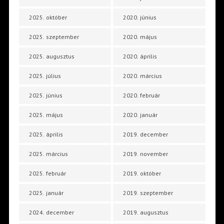
2025. október
2020. június
2025. szeptember
2020. május
2025. augusztus
2020. április
2025. július
2020. március
2025. június
2020. február
2025. május
2020. január
2025. április
2019. december
2025. március
2019. november
2025. február
2019. október
2025. január
2019. szeptember
2024. december
2019. augusztus