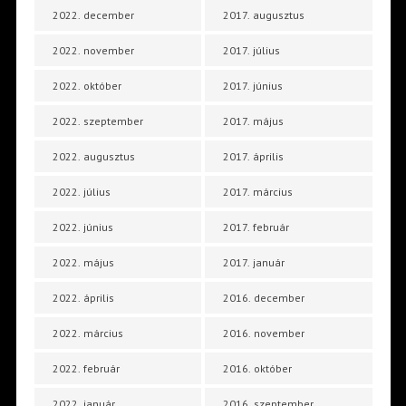
2022. december
2017. augusztus
2022. november
2017. július
2022. október
2017. június
2022. szeptember
2017. május
2022. augusztus
2017. április
2022. július
2017. március
2022. június
2017. február
2022. május
2017. január
2022. április
2016. december
2022. március
2016. november
2022. február
2016. október
2022. január
2016. szeptember