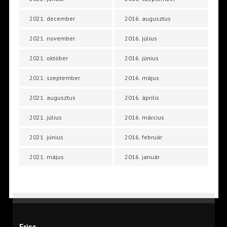
2021. december
2016. augusztus
2021. november
2016. július
2021. október
2016. június
2021. szeptember
2016. május
2021. augusztus
2016. április
2021. július
2016. március
2021. június
2016. február
2021. május
2016. január
Friss