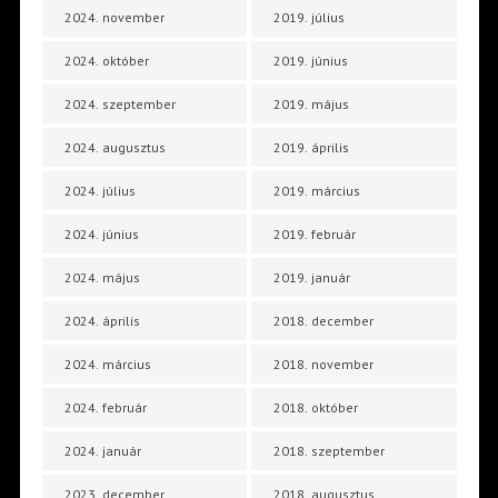
2024. november
2019. július
2024. október
2019. június
2024. szeptember
2019. május
2024. augusztus
2019. április
2024. július
2019. március
2024. június
2019. február
2024. május
2019. január
2024. április
2018. december
2024. március
2018. november
2024. február
2018. október
2024. január
2018. szeptember
2023. december
2018. augusztus