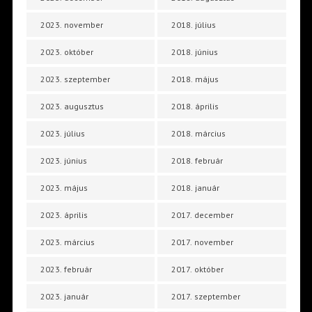
2023. november
2018. július
2023. október
2018. június
2023. szeptember
2018. május
2023. augusztus
2018. április
2023. július
2018. március
2023. június
2018. február
2023. május
2018. január
2023. április
2017. december
2023. március
2017. november
2023. február
2017. október
2023. január
2017. szeptember