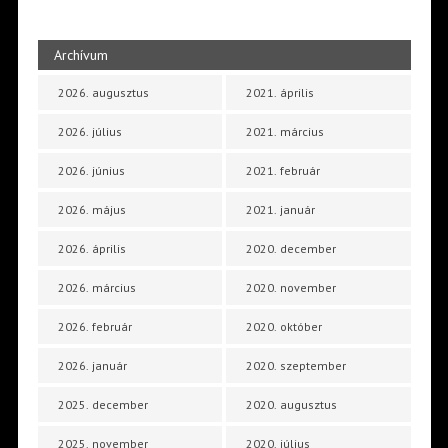
Archívum
2026. augusztus
2021. április
2026. július
2021. március
2026. június
2021. február
2026. május
2021. január
2026. április
2020. december
2026. március
2020. november
2026. február
2020. október
2026. január
2020. szeptember
2025. december
2020. augusztus
2025. november
2020. július