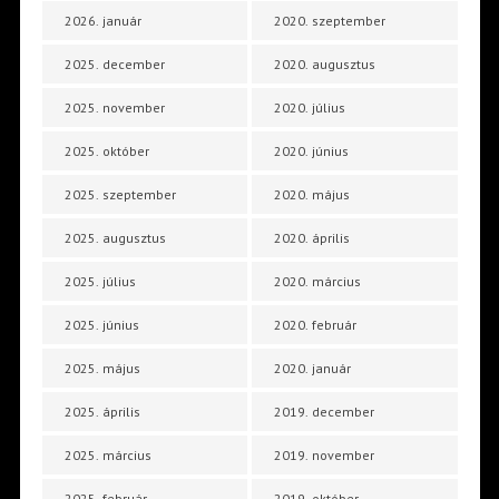
2026. január
2020. szeptember
2025. december
2020. augusztus
2025. november
2020. július
2025. október
2020. június
2025. szeptember
2020. május
2025. augusztus
2020. április
2025. július
2020. március
2025. június
2020. február
2025. május
2020. január
2025. április
2019. december
2025. március
2019. november
2025. február
2019. október