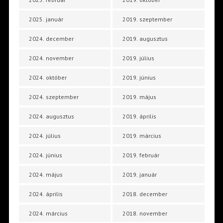
2025. január
2019. szeptember
2024. december
2019. augusztus
2024. november
2019. július
2024. október
2019. június
2024. szeptember
2019. május
2024. augusztus
2019. április
2024. július
2019. március
2024. június
2019. február
2024. május
2019. január
2024. április
2018. december
2024. március
2018. november