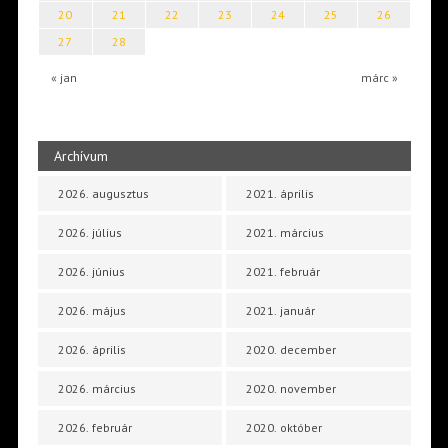
20
21
22
23
24
25
26
27
28
« jan
márc »
Archívum
2026. augusztus
2021. április
2026. július
2021. március
2026. június
2021. február
2026. május
2021. január
2026. április
2020. december
2026. március
2020. november
2026. február
2020. október