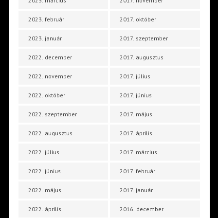
2023. március
2017. november
2023. február
2017. október
2023. január
2017. szeptember
2022. december
2017. augusztus
2022. november
2017. július
2022. október
2017. június
2022. szeptember
2017. május
2022. augusztus
2017. április
2022. július
2017. március
2022. június
2017. február
2022. május
2017. január
2022. április
2016. december