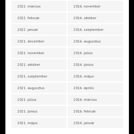
2022. március
2016. november
2022. február
2016. október
2022. január
2016. szeptember
2021. december
2016. augusztus
2021. november
2016. július
2021. október
2016. június
2021. szeptember
2016. május
2021. augusztus
2016. április
2021. július
2016. március
2021. június
2016. február
2021. május
2016. január