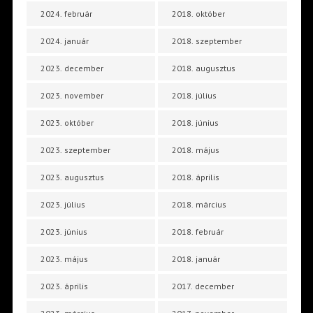
2024. február
2018. október
2024. január
2018. szeptember
2023. december
2018. augusztus
2023. november
2018. július
2023. október
2018. június
2023. szeptember
2018. május
2023. augusztus
2018. április
2023. július
2018. március
2023. június
2018. február
2023. május
2018. január
2023. április
2017. december