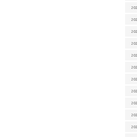
202
202
202
202
202
202
202
20
20
202
202