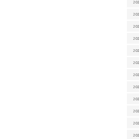
202
202
202
202
202
202
202
202
202
20
20
202