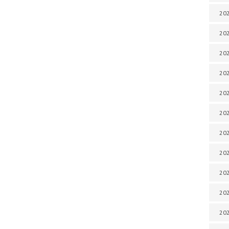
202
202
202
202
202
202
202
202
20
20
202