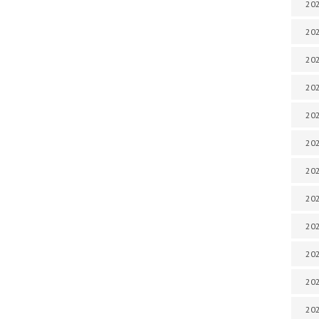
202
202
202
202
202
202
202
202
20
20
202
202