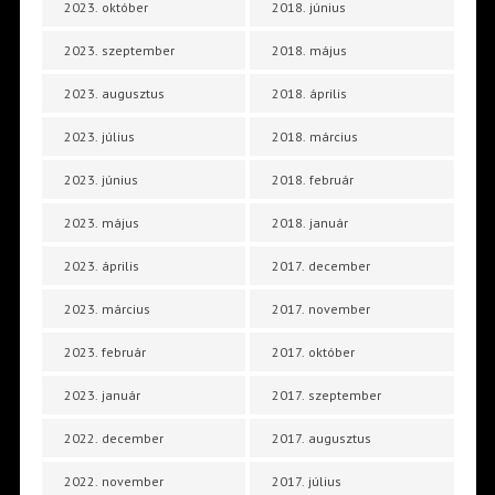
2023. október
2018. június
2023. szeptember
2018. május
2023. augusztus
2018. április
2023. július
2018. március
2023. június
2018. február
2023. május
2018. január
2023. április
2017. december
2023. március
2017. november
2023. február
2017. október
2023. január
2017. szeptember
2022. december
2017. augusztus
2022. november
2017. július