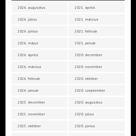
2026. augusztus
2021. április
2026. július
2021. március
2026. június
2021. február
2026. május
2021. január
2026. április
2020. december
2026. március
2020. november
2026. február
2020. október
2026. január
2020. szeptember
2025. december
2020. augusztus
2025. november
2020. július
2025. október
2020. június