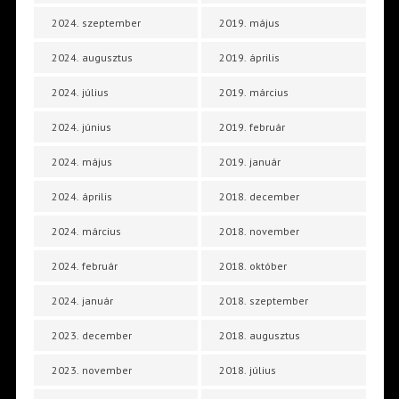
2024. szeptember
2019. május
2024. augusztus
2019. április
2024. július
2019. március
2024. június
2019. február
2024. május
2019. január
2024. április
2018. december
2024. március
2018. november
2024. február
2018. október
2024. január
2018. szeptember
2023. december
2018. augusztus
2023. november
2018. július