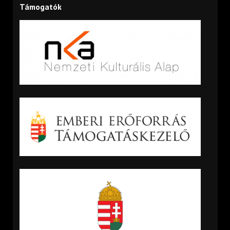
Támogatók