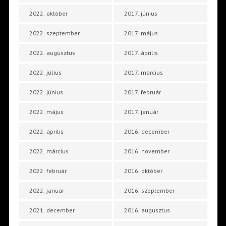
2022. október
2017. június
2022. szeptember
2017. május
2022. augusztus
2017. április
2022. július
2017. március
2022. június
2017. február
2022. május
2017. január
2022. április
2016. december
2022. március
2016. november
2022. február
2016. október
2022. január
2016. szeptember
2021. december
2016. augusztus