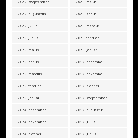
2025. szeptember
2020. május
2025. augusztus
2020. április
2025. július
2020. március
2025. június
2020. február
2025. május
2020. január
2025. április
2019. december
2025. március
2019. november
2025. február
2019. október
2025. január
2019. szeptember
2024. december
2019. augusztus
2024. november
2019. július
2024. október
2019. június