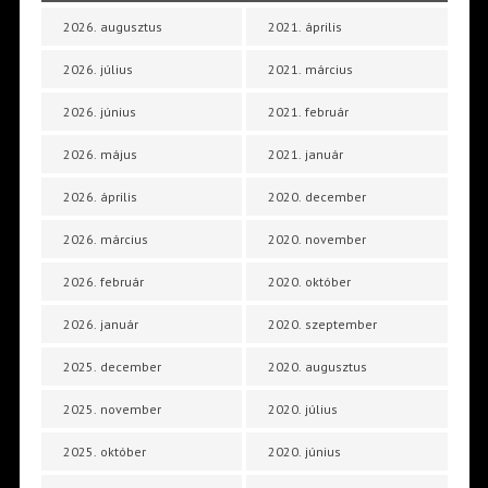
2026. augusztus
2021. április
2026. július
2021. március
2026. június
2021. február
2026. május
2021. január
2026. április
2020. december
2026. március
2020. november
2026. február
2020. október
2026. január
2020. szeptember
2025. december
2020. augusztus
2025. november
2020. július
2025. október
2020. június