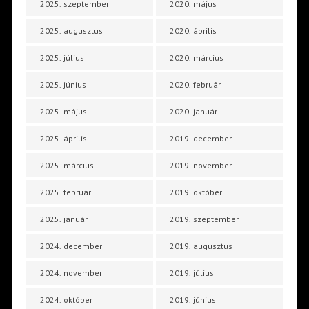
2025. szeptember
2020. május
2025. augusztus
2020. április
2025. július
2020. március
2025. június
2020. február
2025. május
2020. január
2025. április
2019. december
2025. március
2019. november
2025. február
2019. október
2025. január
2019. szeptember
2024. december
2019. augusztus
2024. november
2019. július
2024. október
2019. június