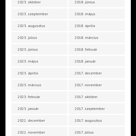
2023. október
2018. június
2023. szeptember
2018. május
2023. augusztus
2018. április
2023. július
2018. március
2023. június
2018. február
2023. május
2018. január
2023. április
2017. december
2023. március
2017. november
2023. február
2017. október
2023. január
2017. szeptember
2022. december
2017. augusztus
2022. november
2017. július