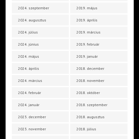
2024. szeptember
2019. május
2024. augusztus
2019. április
2024. július
2019. március
2024. június
2019. február
2024. május
2019. január
2024. április
2018. december
2024. március
2018. november
2024. február
2018. október
2024. január
2018. szeptember
2023. december
2018. augusztus
2023. november
2018. július