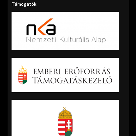
Támogatók