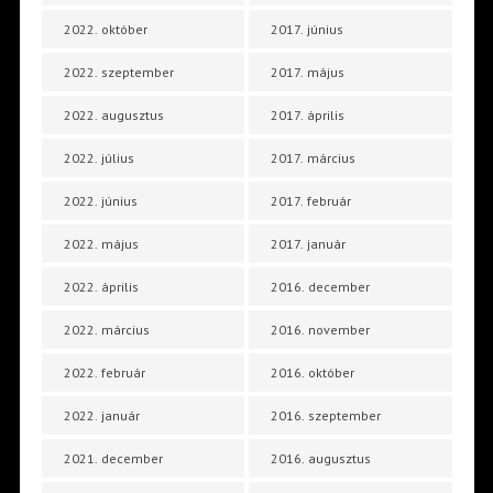
2022. október
2017. június
2022. szeptember
2017. május
2022. augusztus
2017. április
2022. július
2017. március
2022. június
2017. február
2022. május
2017. január
2022. április
2016. december
2022. március
2016. november
2022. február
2016. október
2022. január
2016. szeptember
2021. december
2016. augusztus