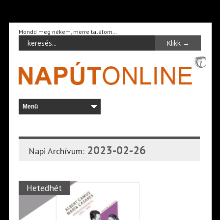
Mondd meg nékem, merre találom…
2023-02-26
Napi Archívum:
Hetedhét