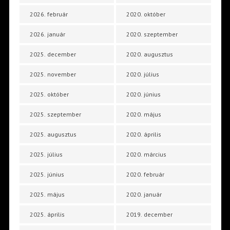
2026. február
2020. október
2026. január
2020. szeptember
2025. december
2020. augusztus
2025. november
2020. július
2025. október
2020. június
2025. szeptember
2020. május
2025. augusztus
2020. április
2025. július
2020. március
2025. június
2020. február
2025. május
2020. január
2025. április
2019. december