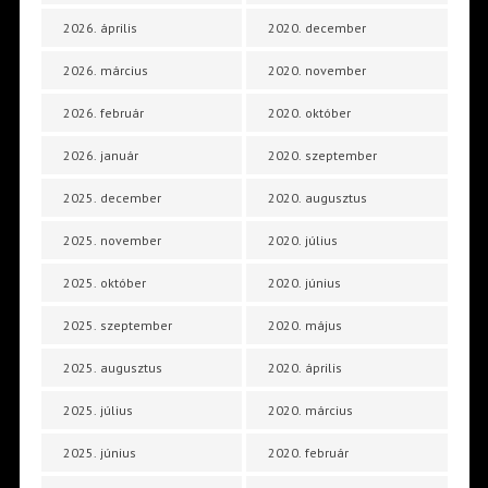
2026. április
2020. december
2026. március
2020. november
2026. február
2020. október
2026. január
2020. szeptember
2025. december
2020. augusztus
2025. november
2020. július
2025. október
2020. június
2025. szeptember
2020. május
2025. augusztus
2020. április
2025. július
2020. március
2025. június
2020. február