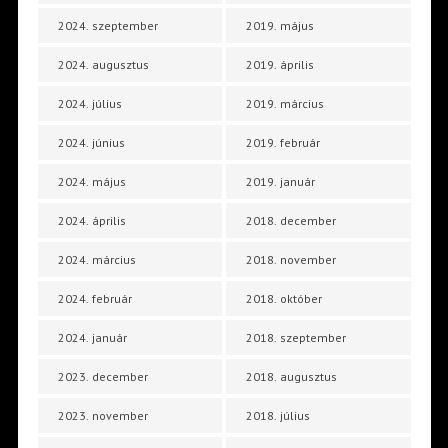
2024. szeptember
2019. május
2024. augusztus
2019. április
2024. július
2019. március
2024. június
2019. február
2024. május
2019. január
2024. április
2018. december
2024. március
2018. november
2024. február
2018. október
2024. január
2018. szeptember
2023. december
2018. augusztus
2023. november
2018. július