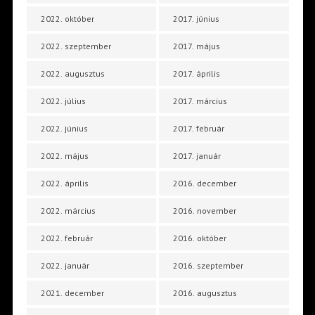
2022. október
2017. június
2022. szeptember
2017. május
2022. augusztus
2017. április
2022. július
2017. március
2022. június
2017. február
2022. május
2017. január
2022. április
2016. december
2022. március
2016. november
2022. február
2016. október
2022. január
2016. szeptember
2021. december
2016. augusztus