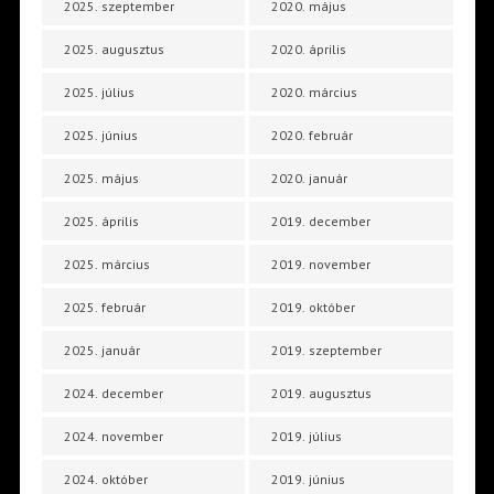
2025. szeptember
2020. május
2025. augusztus
2020. április
2025. július
2020. március
2025. június
2020. február
2025. május
2020. január
2025. április
2019. december
2025. március
2019. november
2025. február
2019. október
2025. január
2019. szeptember
2024. december
2019. augusztus
2024. november
2019. július
2024. október
2019. június