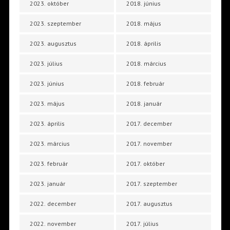
2023. október
2018. június
2023. szeptember
2018. május
2023. augusztus
2018. április
2023. július
2018. március
2023. június
2018. február
2023. május
2018. január
2023. április
2017. december
2023. március
2017. november
2023. február
2017. október
2023. január
2017. szeptember
2022. december
2017. augusztus
2022. november
2017. július