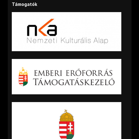
Támogatók