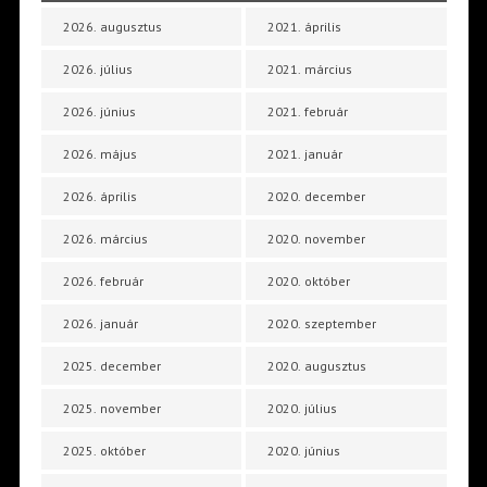
2026. augusztus
2021. április
2026. július
2021. március
2026. június
2021. február
2026. május
2021. január
2026. április
2020. december
2026. március
2020. november
2026. február
2020. október
2026. január
2020. szeptember
2025. december
2020. augusztus
2025. november
2020. július
2025. október
2020. június