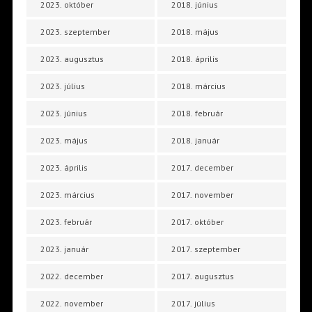
2023. október
2018. június
2023. szeptember
2018. május
2023. augusztus
2018. április
2023. július
2018. március
2023. június
2018. február
2023. május
2018. január
2023. április
2017. december
2023. március
2017. november
2023. február
2017. október
2023. január
2017. szeptember
2022. december
2017. augusztus
2022. november
2017. július