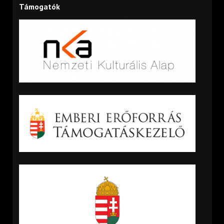
Támogatók