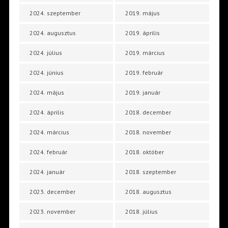
2024. szeptember
2019. május
2024. augusztus
2019. április
2024. július
2019. március
2024. június
2019. február
2024. május
2019. január
2024. április
2018. december
2024. március
2018. november
2024. február
2018. október
2024. január
2018. szeptember
2023. december
2018. augusztus
2023. november
2018. július