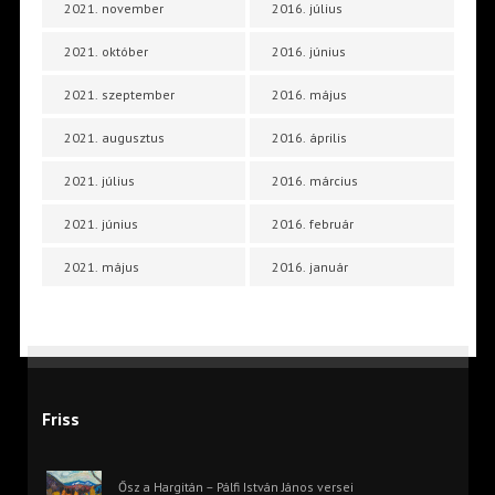
2021. november
2016. július
2021. október
2016. június
2021. szeptember
2016. május
2021. augusztus
2016. április
2021. július
2016. március
2021. június
2016. február
2021. május
2016. január
Friss
Ősz a Hargitán – Pálfi István János versei