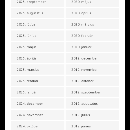
2025. szeptember
2020. május
2025. augusztus
2020. április
2025. július
2020. március
2025. június
2020. február
2025. május
2020. január
2025. április
2019. december
2025. március
2019. november
2025. február
2019. október
2025. január
2019. szeptember
2024. december
2019. augusztus
2024. november
2019. július
2024. október
2019. június