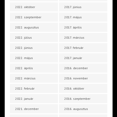
2022. október
2017. június
2022. szeptember
2017. május
2022. augusztus
2017. április
2022. július
2017. március
2022. június
2017. február
2022. május
2017. január
2022. április
2016. december
2022. március
2016. november
2022. február
2016. október
2022. január
2016. szeptember
2021. december
2016. augusztus