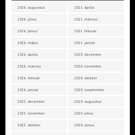
2026. augusztus
2021. április
2026. július
2021. március
2026. június
2021. február
2026. május
2021. január
2026. április
2020. december
2026. március
2020. november
2026. február
2020. október
2026. január
2020. szeptember
2025. december
2020. augusztus
2025. november
2020. július
2025. október
2020. június