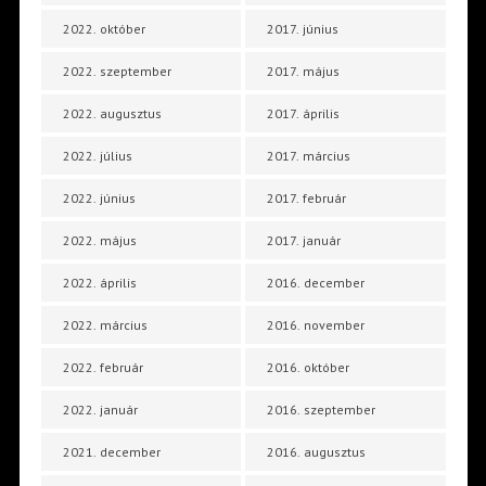
2022. október
2017. június
2022. szeptember
2017. május
2022. augusztus
2017. április
2022. július
2017. március
2022. június
2017. február
2022. május
2017. január
2022. április
2016. december
2022. március
2016. november
2022. február
2016. október
2022. január
2016. szeptember
2021. december
2016. augusztus