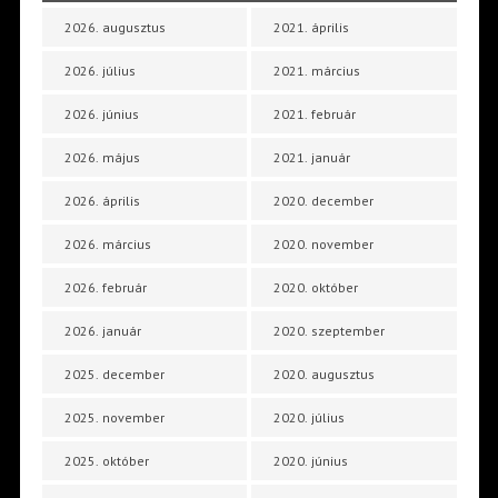
2026. augusztus
2021. április
2026. július
2021. március
2026. június
2021. február
2026. május
2021. január
2026. április
2020. december
2026. március
2020. november
2026. február
2020. október
2026. január
2020. szeptember
2025. december
2020. augusztus
2025. november
2020. július
2025. október
2020. június