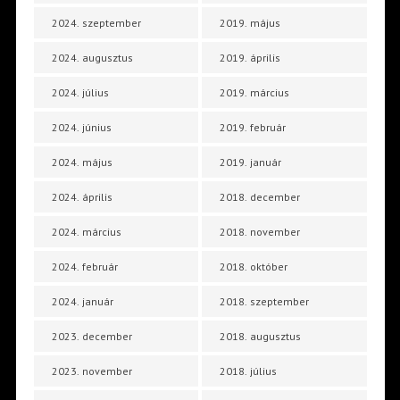
2024. szeptember
2019. május
2024. augusztus
2019. április
2024. július
2019. március
2024. június
2019. február
2024. május
2019. január
2024. április
2018. december
2024. március
2018. november
2024. február
2018. október
2024. január
2018. szeptember
2023. december
2018. augusztus
2023. november
2018. július