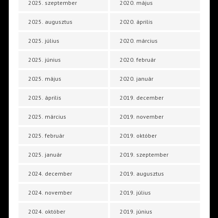
2025. szeptember
2020. május
2025. augusztus
2020. április
2025. július
2020. március
2025. június
2020. február
2025. május
2020. január
2025. április
2019. december
2025. március
2019. november
2025. február
2019. október
2025. január
2019. szeptember
2024. december
2019. augusztus
2024. november
2019. július
2024. október
2019. június