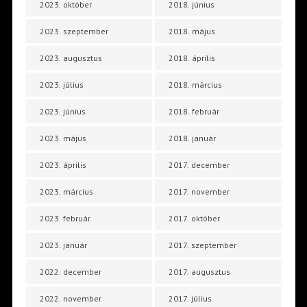
2023. október
2018. június
2023. szeptember
2018. május
2023. augusztus
2018. április
2023. július
2018. március
2023. június
2018. február
2023. május
2018. január
2023. április
2017. december
2023. március
2017. november
2023. február
2017. október
2023. január
2017. szeptember
2022. december
2017. augusztus
2022. november
2017. július