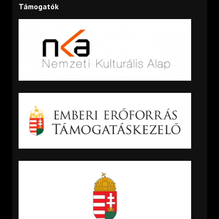
Támogatók