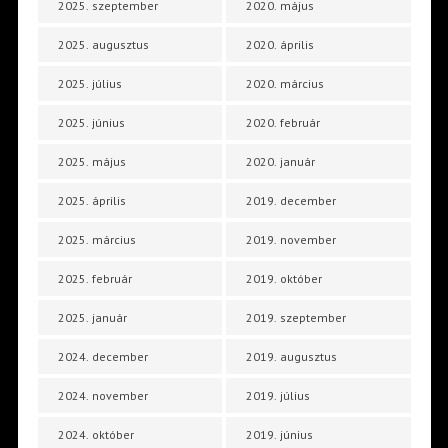
2025. szeptember
2020. május
2025. augusztus
2020. április
2025. július
2020. március
2025. június
2020. február
2025. május
2020. január
2025. április
2019. december
2025. március
2019. november
2025. február
2019. október
2025. január
2019. szeptember
2024. december
2019. augusztus
2024. november
2019. július
2024. október
2019. június