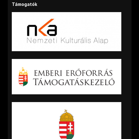
Támogatók