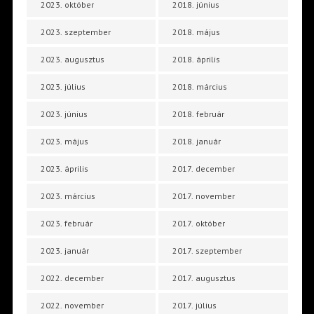
2023. október
2018. június
2023. szeptember
2018. május
2023. augusztus
2018. április
2023. július
2018. március
2023. június
2018. február
2023. május
2018. január
2023. április
2017. december
2023. március
2017. november
2023. február
2017. október
2023. január
2017. szeptember
2022. december
2017. augusztus
2022. november
2017. július