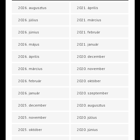
2026. augusztus
2021. április
2026. július
2021. március
2026. június
2021. február
2026. május
2021. január
2026. április
2020. december
2026. március
2020. november
2026. február
2020. október
2026. január
2020. szeptember
2025. december
2020. augusztus
2025. november
2020. július
2025. október
2020. június