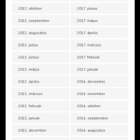
2022. október
2017. június
2022. szeptember
2017. május
2022. augusztus
2017. április
2022. július
2017. március
2022. június
2017. február
2022. május
2017. január
2022. április
2016. december
2022. március
2016. november
2022. február
2016. október
2022. január
2016. szeptember
2021. december
2016. augusztus