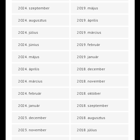
2024. szeptember
2019. május
2024. augusztus
2019. április
2024. július
2019. március
2024. június
2019. február
2024. május
2019. január
2024. április
2018. december
2024. március
2018. november
2024. február
2018. október
2024. január
2018. szeptember
2023. december
2018. augusztus
2023. november
2018. július