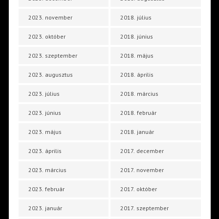
2023. november
2018. július
2023. október
2018. június
2023. szeptember
2018. május
2023. augusztus
2018. április
2023. július
2018. március
2023. június
2018. február
2023. május
2018. január
2023. április
2017. december
2023. március
2017. november
2023. február
2017. október
2023. január
2017. szeptember