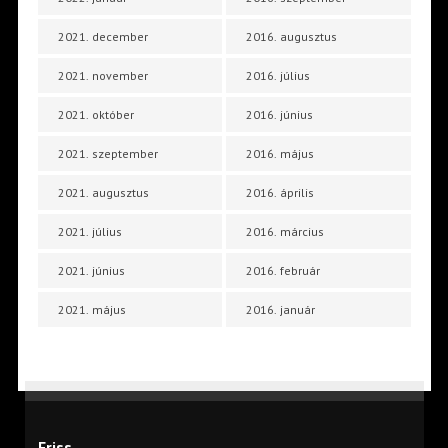
2021. december
2016. augusztus
2021. november
2016. július
2021. október
2016. június
2021. szeptember
2016. május
2021. augusztus
2016. április
2021. július
2016. március
2021. június
2016. február
2021. május
2016. január
Friss