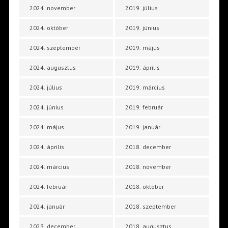
2024. november
2019. július
2024. október
2019. június
2024. szeptember
2019. május
2024. augusztus
2019. április
2024. július
2019. március
2024. június
2019. február
2024. május
2019. január
2024. április
2018. december
2024. március
2018. november
2024. február
2018. október
2024. január
2018. szeptember
2023. december
2018. augusztus