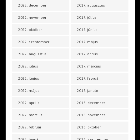
2022. december
2017. augusztus
2022. november
2017. július
2022. október
2017. június
2022. szeptember
2017. május
2022. augusztus
2017. április
2022. július
2017. március
2022. június
2017. február
2022. május
2017. január
2022. április
2016. december
2022. március
2016. november
2022. február
2016. október
2022. január
2016. szeptember