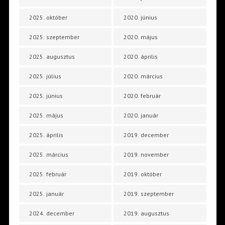
2025. október
2020. június
2025. szeptember
2020. május
2025. augusztus
2020. április
2025. július
2020. március
2025. június
2020. február
2025. május
2020. január
2025. április
2019. december
2025. március
2019. november
2025. február
2019. október
2025. január
2019. szeptember
2024. december
2019. augusztus