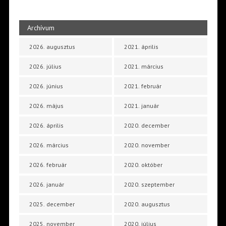
Archívum
2026. augusztus
2021. április
2026. július
2021. március
2026. június
2021. február
2026. május
2021. január
2026. április
2020. december
2026. március
2020. november
2026. február
2020. október
2026. január
2020. szeptember
2025. december
2020. augusztus
2025. november
2020. július