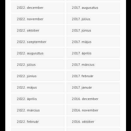
2022. december
2017. augusztus
2022. november
2017. július
2022. október
2017. június
2022. szeptember
2017. május
2022. augusztus
2017. április
2022. július
2017. március
2022. június
2017. február
2022. május
2017. január
2022. április
2016. december
2022. március
2016. november
2022. február
2016. október