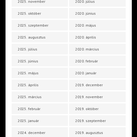
2025. november
2020. július
2025. október
2020. június
2025. szeptember
2020. május
2025. augusztus
2020. április
2025. július
2020. március
2025. június
2020. február
2025. május
2020. január
2025. április
2019. december
2025. március
2019. november
2025. február
2019. október
2025. január
2019. szeptember
2024. december
2019. augusztus