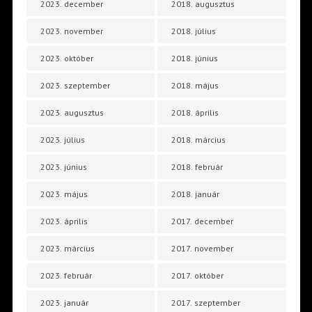
2023. december
2018. augusztus
2023. november
2018. július
2023. október
2018. június
2023. szeptember
2018. május
2023. augusztus
2018. április
2023. július
2018. március
2023. június
2018. február
2023. május
2018. január
2023. április
2017. december
2023. március
2017. november
2023. február
2017. október
2023. január
2017. szeptember