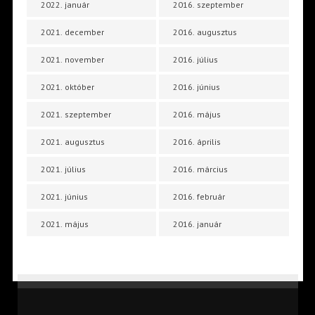
2022. január
2016. szeptember
2021. december
2016. augusztus
2021. november
2016. július
2021. október
2016. június
2021. szeptember
2016. május
2021. augusztus
2016. április
2021. július
2016. március
2021. június
2016. február
2021. május
2016. január