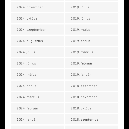
2024. november
2019. július
2024. október
2019. június
2024. szeptember
2019. május
2024. augusztus
2019. április
2024. július
2019. március
2024. június
2019. február
2024. május
2019. január
2024. április
2018. december
2024. március
2018. november
2024. február
2018. október
2024. január
2018. szeptember