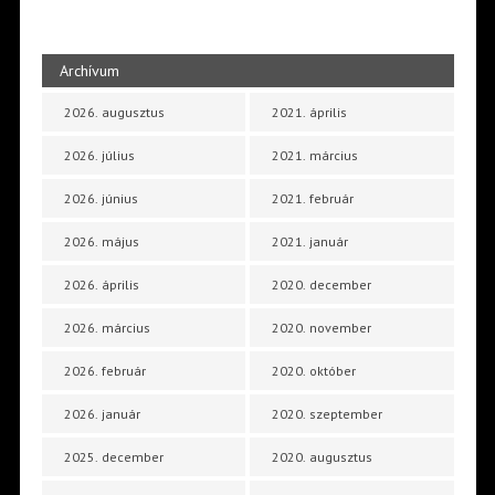
Archívum
2026. augusztus
2021. április
2026. július
2021. március
2026. június
2021. február
2026. május
2021. január
2026. április
2020. december
2026. március
2020. november
2026. február
2020. október
2026. január
2020. szeptember
2025. december
2020. augusztus