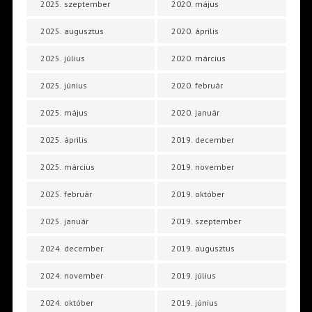
2025. szeptember
2020. május
2025. augusztus
2020. április
2025. július
2020. március
2025. június
2020. február
2025. május
2020. január
2025. április
2019. december
2025. március
2019. november
2025. február
2019. október
2025. január
2019. szeptember
2024. december
2019. augusztus
2024. november
2019. július
2024. október
2019. június