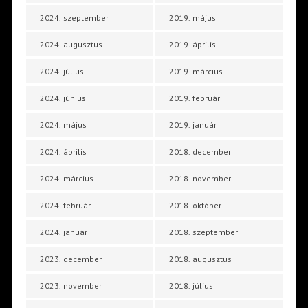
2024. szeptember
2019. május
2024. augusztus
2019. április
2024. július
2019. március
2024. június
2019. február
2024. május
2019. január
2024. április
2018. december
2024. március
2018. november
2024. február
2018. október
2024. január
2018. szeptember
2023. december
2018. augusztus
2023. november
2018. július