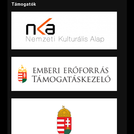
Támogatók