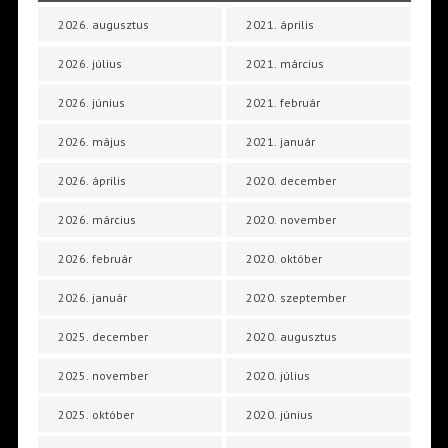
2026. augusztus
2021. április
2026. július
2021. március
2026. június
2021. február
2026. május
2021. január
2026. április
2020. december
2026. március
2020. november
2026. február
2020. október
2026. január
2020. szeptember
2025. december
2020. augusztus
2025. november
2020. július
2025. október
2020. június