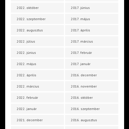
2022. október
2017. június
2022. szeptember
2017. május
2022. augusztus
2017. április
2022. július
2017. március
2022. június
2017. február
2022. május
2017. január
2022. április
2016. december
2022. március
2016. november
2022. február
2016. október
2022. január
2016. szeptember
2021. december
2016. augusztus