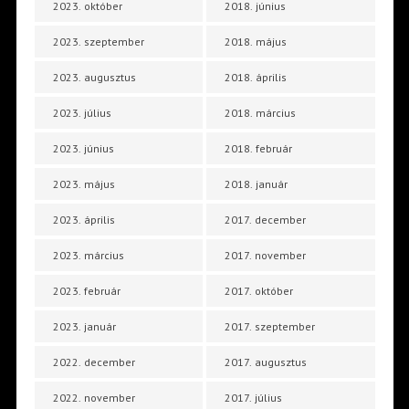
2023. október
2018. június
2023. szeptember
2018. május
2023. augusztus
2018. április
2023. július
2018. március
2023. június
2018. február
2023. május
2018. január
2023. április
2017. december
2023. március
2017. november
2023. február
2017. október
2023. január
2017. szeptember
2022. december
2017. augusztus
2022. november
2017. július