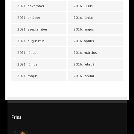
2021. november
2016. július
2021. október
2016. június
2021. szeptember
2016. május
2021. augusztus
2016. április
2021. július
2016. március
2021. június
2016. február
2021. május
2016. január
Friss