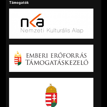
Támogatók