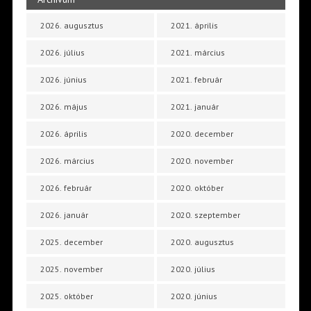
2026. augusztus
2021. április
2026. július
2021. március
2026. június
2021. február
2026. május
2021. január
2026. április
2020. december
2026. március
2020. november
2026. február
2020. október
2026. január
2020. szeptember
2025. december
2020. augusztus
2025. november
2020. július
2025. október
2020. június