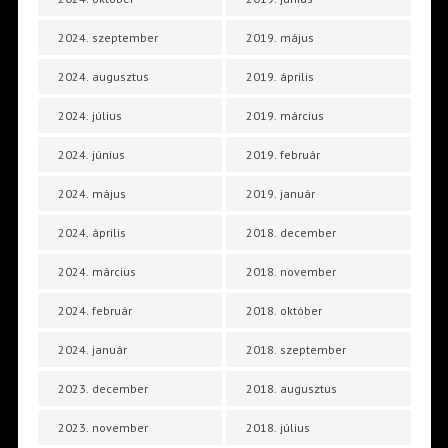
2024. szeptember
2019. május
2024. augusztus
2019. április
2024. július
2019. március
2024. június
2019. február
2024. május
2019. január
2024. április
2018. december
2024. március
2018. november
2024. február
2018. október
2024. január
2018. szeptember
2023. december
2018. augusztus
2023. november
2018. július