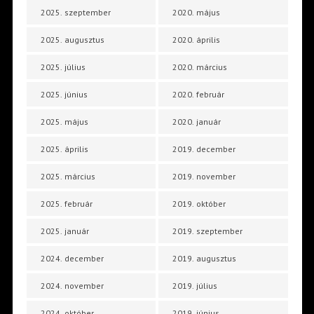
2025. szeptember
2020. május
2025. augusztus
2020. április
2025. július
2020. március
2025. június
2020. február
2025. május
2020. január
2025. április
2019. december
2025. március
2019. november
2025. február
2019. október
2025. január
2019. szeptember
2024. december
2019. augusztus
2024. november
2019. július
2024. október
2019. június