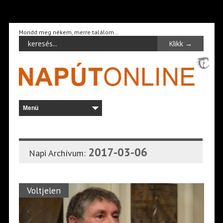
Mondd meg nékem, merre találom…
2017-03-06
Napi Archívum:
Voltjelen