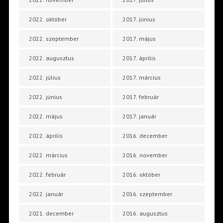
2022. október
2017. június
2022. szeptember
2017. május
2022. augusztus
2017. április
2022. július
2017. március
2022. június
2017. február
2022. május
2017. január
2022. április
2016. december
2022. március
2016. november
2022. február
2016. október
2022. január
2016. szeptember
2021. december
2016. augusztus