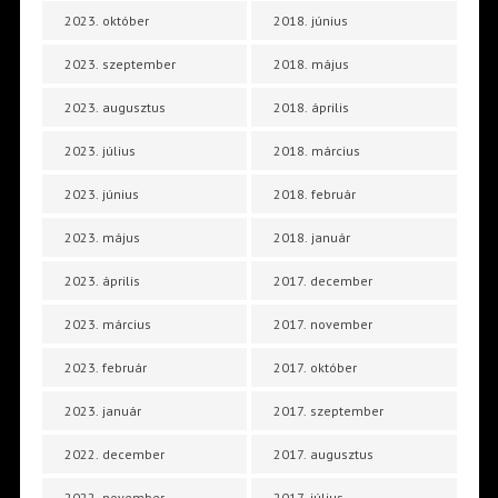
2023. október
2018. június
2023. szeptember
2018. május
2023. augusztus
2018. április
2023. július
2018. március
2023. június
2018. február
2023. május
2018. január
2023. április
2017. december
2023. március
2017. november
2023. február
2017. október
2023. január
2017. szeptember
2022. december
2017. augusztus
2022. november
2017. július