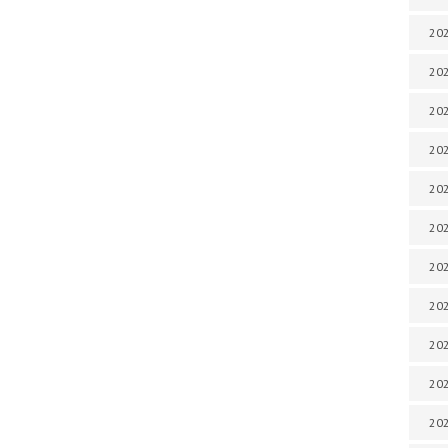
202
202
202
202
202
202
202
202
20
20
202