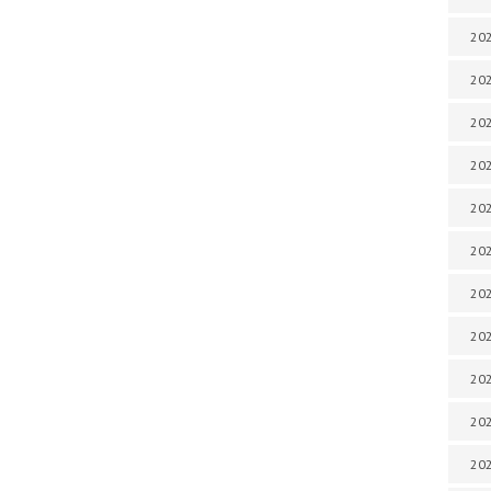
202
202
202
202
202
202
202
202
202
20
20