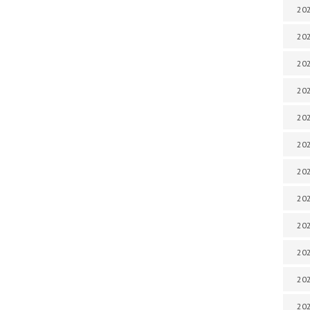
202
202
202
202
202
202
202
202
202
20
20
202