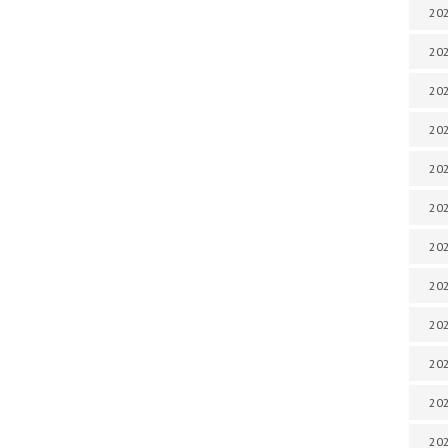
202
202
202
202
202
202
202
202
20
20
202
202