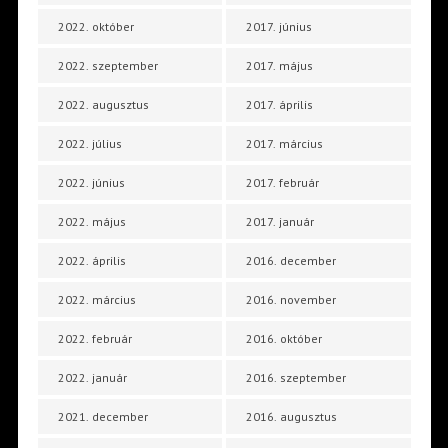
2022. október
2017. június
2022. szeptember
2017. május
2022. augusztus
2017. április
2022. július
2017. március
2022. június
2017. február
2022. május
2017. január
2022. április
2016. december
2022. március
2016. november
2022. február
2016. október
2022. január
2016. szeptember
2021. december
2016. augusztus