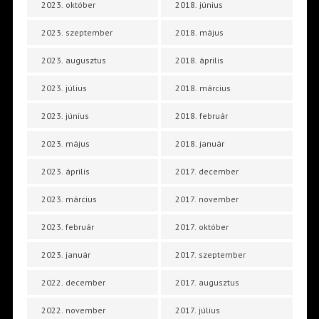
2023. október
2018. június
2023. szeptember
2018. május
2023. augusztus
2018. április
2023. július
2018. március
2023. június
2018. február
2023. május
2018. január
2023. április
2017. december
2023. március
2017. november
2023. február
2017. október
2023. január
2017. szeptember
2022. december
2017. augusztus
2022. november
2017. július