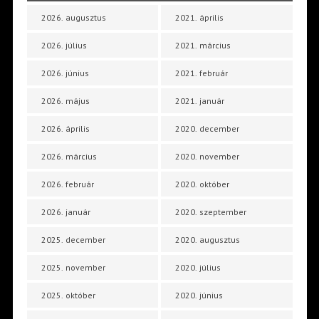
2026. augusztus
2021. április
2026. július
2021. március
2026. június
2021. február
2026. május
2021. január
2026. április
2020. december
2026. március
2020. november
2026. február
2020. október
2026. január
2020. szeptember
2025. december
2020. augusztus
2025. november
2020. július
2025. október
2020. június