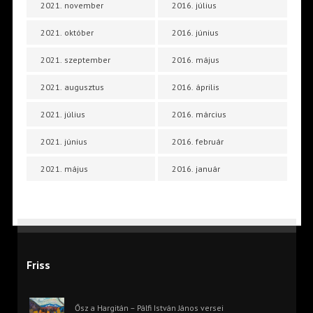
2021. november
2016. július
2021. október
2016. június
2021. szeptember
2016. május
2021. augusztus
2016. április
2021. július
2016. március
2021. június
2016. február
2021. május
2016. január
Friss
Ősz a Hargitán – Pálfi István János versei