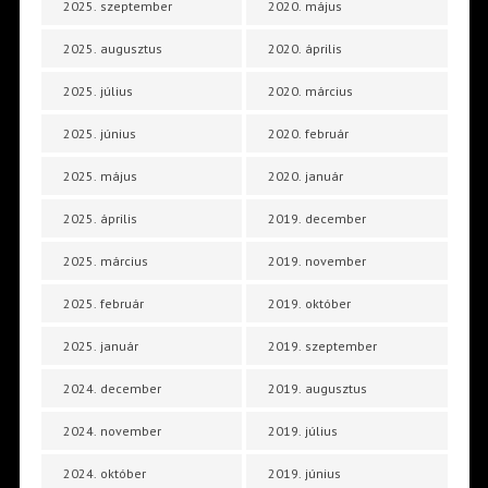
2025. szeptember
2020. május
2025. augusztus
2020. április
2025. július
2020. március
2025. június
2020. február
2025. május
2020. január
2025. április
2019. december
2025. március
2019. november
2025. február
2019. október
2025. január
2019. szeptember
2024. december
2019. augusztus
2024. november
2019. július
2024. október
2019. június