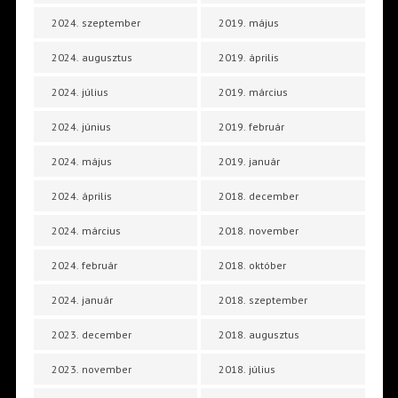
2024. szeptember
2019. május
2024. augusztus
2019. április
2024. július
2019. március
2024. június
2019. február
2024. május
2019. január
2024. április
2018. december
2024. március
2018. november
2024. február
2018. október
2024. január
2018. szeptember
2023. december
2018. augusztus
2023. november
2018. július