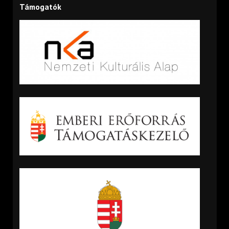
Támogatók