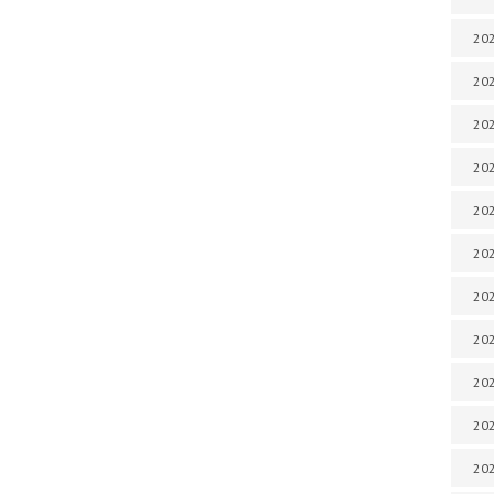
202
202
202
202
202
202
202
20
20
202
202