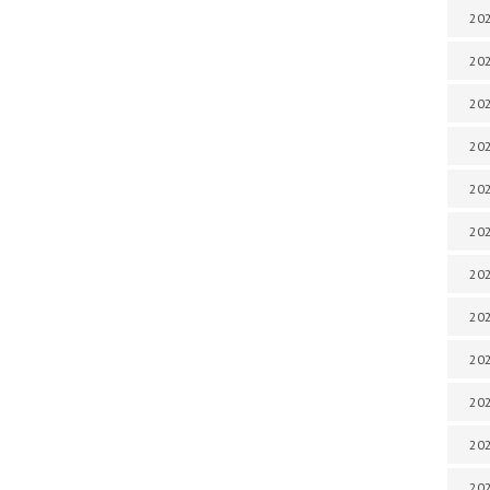
202
202
202
202
202
202
202
202
202
20
20
202