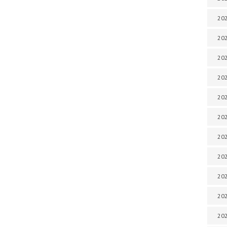
202
202
202
202
202
202
202
202
20
20
202