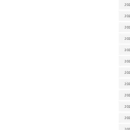
202
202
202
202
202
202
202
202
20
20
202
202