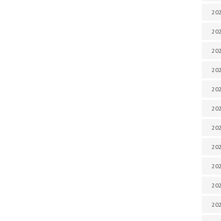
202
202
202
202
202
202
202
20
20
202
202