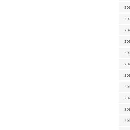
202
202
202
202
202
202
202
202
20
20
202