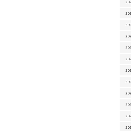
202
202
202
202
202
202
202
202
202
20
20
202