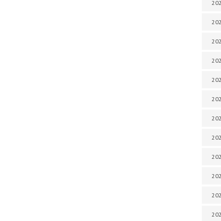
202
202
202
202
202
202
202
202
20
20
202
202