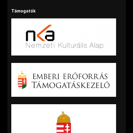
Támogatók