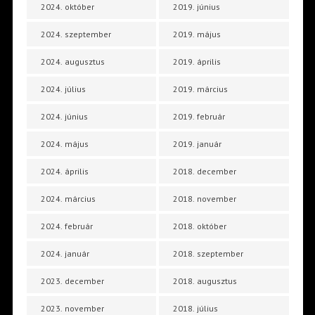
2024. október
2019. június
2024. szeptember
2019. május
2024. augusztus
2019. április
2024. július
2019. március
2024. június
2019. február
2024. május
2019. január
2024. április
2018. december
2024. március
2018. november
2024. február
2018. október
2024. január
2018. szeptember
2023. december
2018. augusztus
2023. november
2018. július