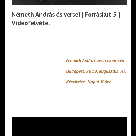
Németh András és versei | Forráskút 5. |
Videófelvétel
Németh András olvassa verseit
Budapest, 2019. augusztus 30.
Készítette: Napút Videó