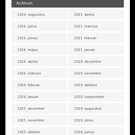
Archívum
2026. augusztus
2021. április
2026. július
2021. március
2026. június
2021. február
2026. május
2021. január
2026. április
2020. december
2026. március
2020. november
2026. február
2020. október
2026. január
2020. szeptember
2025. december
2020. augusztus
2025. november
2020. július
2025. október
2020. június