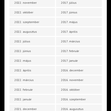
2022. november
2017. július
2022. október
2017. június
2022. szeptember
2017. május
2022. augusztus
2017. április
2022. július
2017. március
2022. június
2017. február
2022. május
2017. január
2022. április
2016. december
2022. március
2016. november
2022. február
2016. október
2022. január
2016. szeptember
2021. december
2016. augusztus