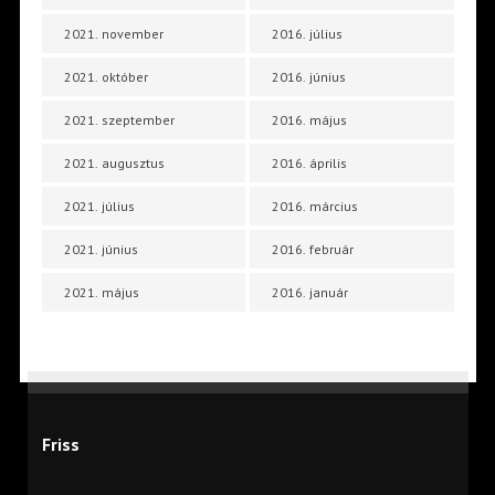
2021. november
2016. július
2021. október
2016. június
2021. szeptember
2016. május
2021. augusztus
2016. április
2021. július
2016. március
2021. június
2016. február
2021. május
2016. január
Friss