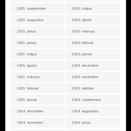
2025. szeptember
2020. május
2025. augusztus
2020. április
2025. július
2020. március
2025. június
2020. február
2025. május
2020. január
2025. április
2019. december
2025. március
2019. november
2025. február
2019. október
2025. január
2019. szeptember
2024. december
2019. augusztus
2024. november
2019. július