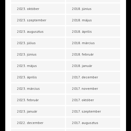
2023. október
2018. június
2023. szeptember
2018. május
2023. augusztus
2018. április
2023. július
2018. március
2023. június
2018. február
2023. május
2018. január
2023. április
2017. december
2023. március
2017. november
2023. február
2017. október
2023. január
2017. szeptember
2022. december
2017. augusztus