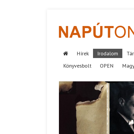
Hírek
Irodalom
Tár
Könyvesbolt
OPEN
Magy