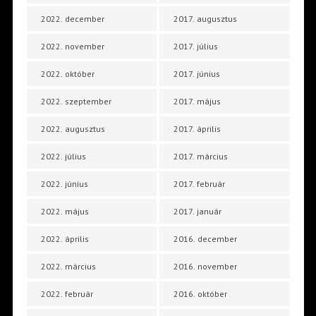
2022. december
2017. augusztus
2022. november
2017. július
2022. október
2017. június
2022. szeptember
2017. május
2022. augusztus
2017. április
2022. július
2017. március
2022. június
2017. február
2022. május
2017. január
2022. április
2016. december
2022. március
2016. november
2022. február
2016. október