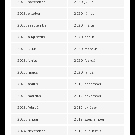
2025. november
2020. július
2025. október
2020. június
2025. szeptember
2020. május
2025. augusztus
2020. április
2025. július
2020. március
2025. június
2020. február
2025. május
2020. január
2025. április
2019. december
2025. március
2019. november
2025. február
2019. október
2025. január
2019. szeptember
2024. december
2019. augusztus