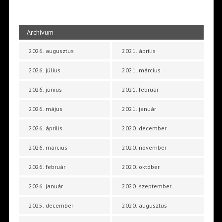
Archívum
2026. augusztus
2021. április
2026. július
2021. március
2026. június
2021. február
2026. május
2021. január
2026. április
2020. december
2026. március
2020. november
2026. február
2020. október
2026. január
2020. szeptember
2025. december
2020. augusztus