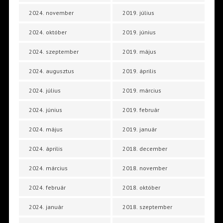
2024. november
2019. július
2024. október
2019. június
2024. szeptember
2019. május
2024. augusztus
2019. április
2024. július
2019. március
2024. június
2019. február
2024. május
2019. január
2024. április
2018. december
2024. március
2018. november
2024. február
2018. október
2024. január
2018. szeptember