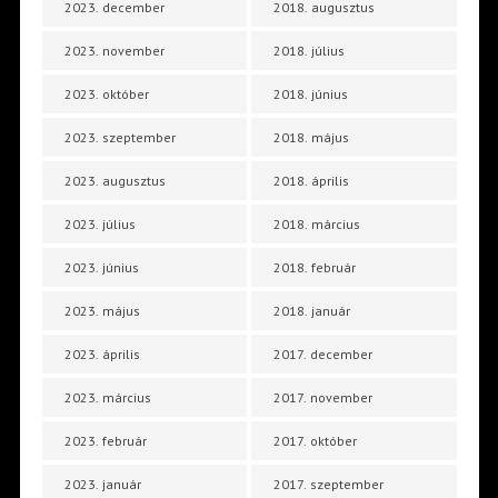
2023. december
2018. augusztus
2023. november
2018. július
2023. október
2018. június
2023. szeptember
2018. május
2023. augusztus
2018. április
2023. július
2018. március
2023. június
2018. február
2023. május
2018. január
2023. április
2017. december
2023. március
2017. november
2023. február
2017. október
2023. január
2017. szeptember