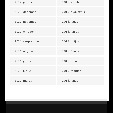
2022. január
2016. szeptember
2021. december
2016. augusztus
2021. november
2016. július
2021. október
2016. június
2021. szeptember
2016. május
2021. augusztus
2016. április
2021. július
2016. március
2021. június
2016. február
2021. május
2016. január