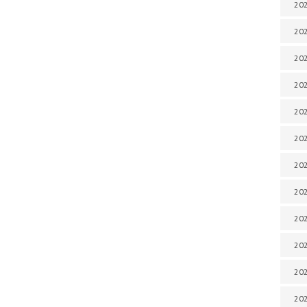
202
202
202
202
202
202
202
202
202
20
20
202