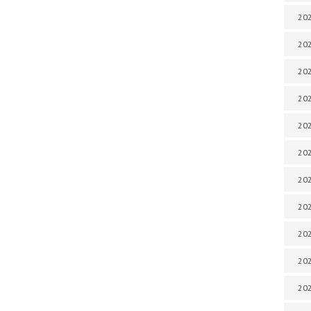
202
202
202
202
202
202
202
20
20
202
202