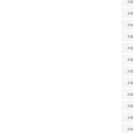
202
202
202
202
202
202
202
202
20
20
202
202