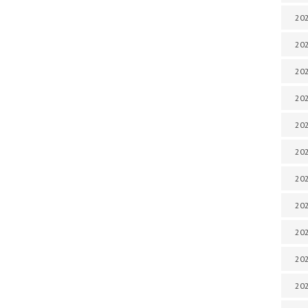
202
202
202
202
202
202
202
202
20
20
202