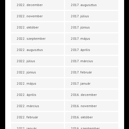
2022. december
2017. augusztus
2022. november
2017. július
2022. október
2017. június
2022. szeptember
2017. május
2022. augusztus
2017. április
2022. július
2017. március
2022. június
2017. február
2022. május
2017. január
2022. április
2016. december
2022. március
2016. november
2022. február
2016. október
2022. január
2016. szeptember