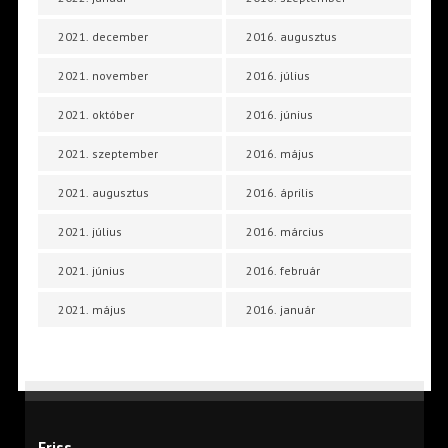
2021. december
2016. augusztus
2021. november
2016. július
2021. október
2016. június
2021. szeptember
2016. május
2021. augusztus
2016. április
2021. július
2016. március
2021. június
2016. február
2021. május
2016. január
Friss