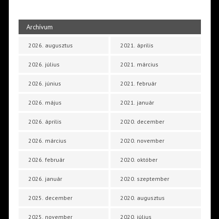
Archívum
2026. augusztus
2021. április
2026. július
2021. március
2026. június
2021. február
2026. május
2021. január
2026. április
2020. december
2026. március
2020. november
2026. február
2020. október
2026. január
2020. szeptember
2025. december
2020. augusztus
2025. november
2020. július