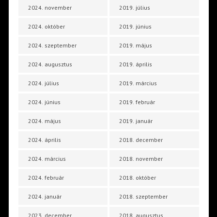
2024. november
2019. július
2024. október
2019. június
2024. szeptember
2019. május
2024. augusztus
2019. április
2024. július
2019. március
2024. június
2019. február
2024. május
2019. január
2024. április
2018. december
2024. március
2018. november
2024. február
2018. október
2024. január
2018. szeptember
2023. december
2018. augusztus