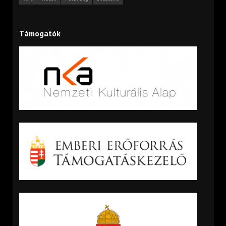
Támogatók