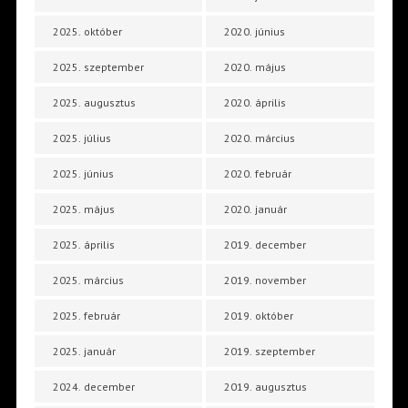
2025. október
2020. június
2025. szeptember
2020. május
2025. augusztus
2020. április
2025. július
2020. március
2025. június
2020. február
2025. május
2020. január
2025. április
2019. december
2025. március
2019. november
2025. február
2019. október
2025. január
2019. szeptember
2024. december
2019. augusztus