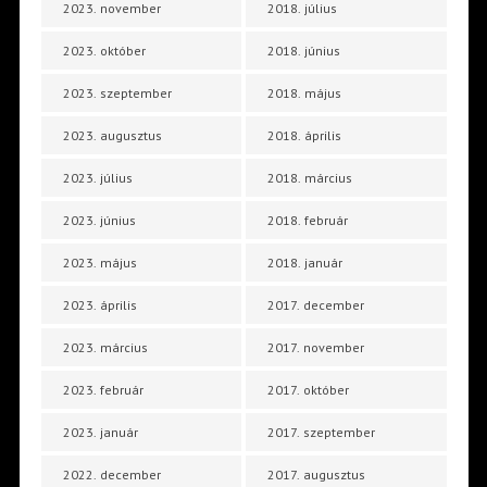
2023. november
2018. július
2023. október
2018. június
2023. szeptember
2018. május
2023. augusztus
2018. április
2023. július
2018. március
2023. június
2018. február
2023. május
2018. január
2023. április
2017. december
2023. március
2017. november
2023. február
2017. október
2023. január
2017. szeptember
2022. december
2017. augusztus