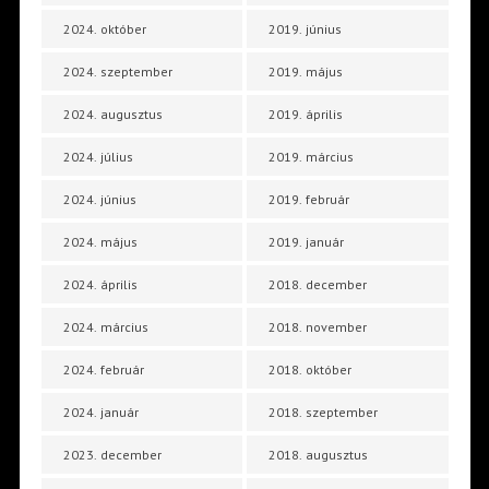
2024. október
2019. június
2024. szeptember
2019. május
2024. augusztus
2019. április
2024. július
2019. március
2024. június
2019. február
2024. május
2019. január
2024. április
2018. december
2024. március
2018. november
2024. február
2018. október
2024. január
2018. szeptember
2023. december
2018. augusztus