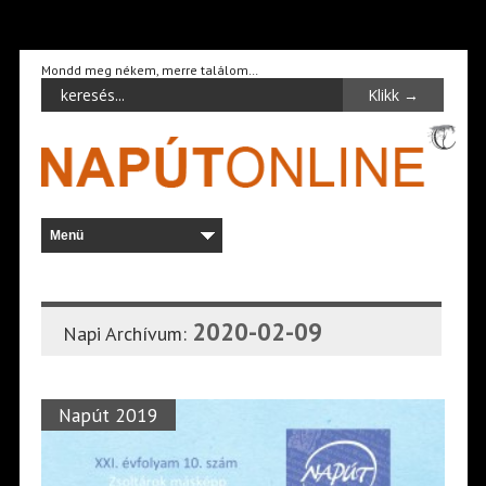
Mondd meg nékem, merre találom…
2020-02-09
Napi Archívum:
Napút 2019