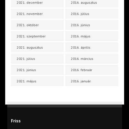
2021. december
2016. augusztus
2021. november
2016. július
2021. október
2016. június
2021. szeptember
2016. május
2021. augusztus
2016. április
2021. július
2016. március
2021. június
2016. február
2021. május
2016. január
Friss