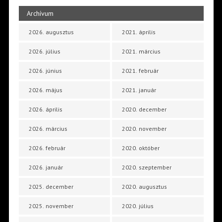
Archívum
2026. augusztus
2021. április
2026. július
2021. március
2026. június
2021. február
2026. május
2021. január
2026. április
2020. december
2026. március
2020. november
2026. február
2020. október
2026. január
2020. szeptember
2025. december
2020. augusztus
2025. november
2020. július