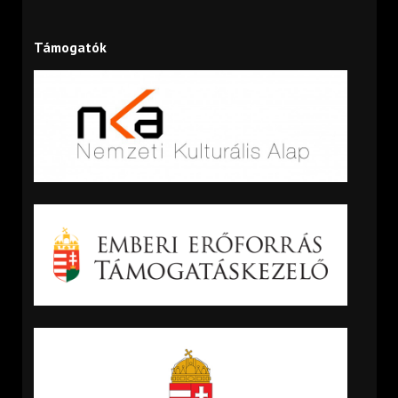
Támogatók