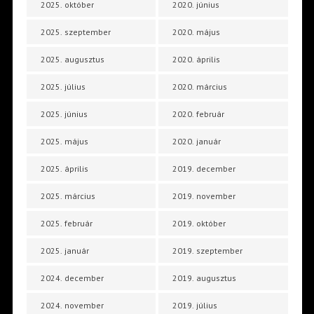
2025. október
2020. június
2025. szeptember
2020. május
2025. augusztus
2020. április
2025. július
2020. március
2025. június
2020. február
2025. május
2020. január
2025. április
2019. december
2025. március
2019. november
2025. február
2019. október
2025. január
2019. szeptember
2024. december
2019. augusztus
2024. november
2019. július