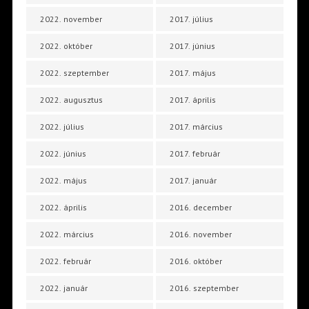
2022. november
2017. július
2022. október
2017. június
2022. szeptember
2017. május
2022. augusztus
2017. április
2022. július
2017. március
2022. június
2017. február
2022. május
2017. január
2022. április
2016. december
2022. március
2016. november
2022. február
2016. október
2022. január
2016. szeptember