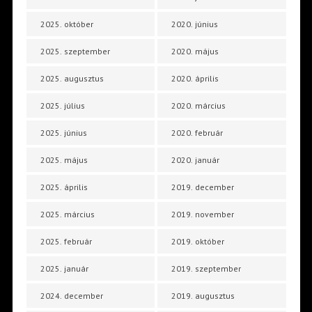
2025. október
2020. június
2025. szeptember
2020. május
2025. augusztus
2020. április
2025. július
2020. március
2025. június
2020. február
2025. május
2020. január
2025. április
2019. december
2025. március
2019. november
2025. február
2019. október
2025. január
2019. szeptember
2024. december
2019. augusztus