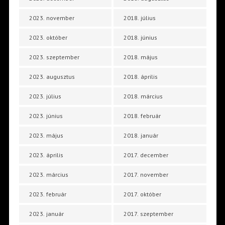
2023. november
2018. július
2023. október
2018. június
2023. szeptember
2018. május
2023. augusztus
2018. április
2023. július
2018. március
2023. június
2018. február
2023. május
2018. január
2023. április
2017. december
2023. március
2017. november
2023. február
2017. október
2023. január
2017. szeptember