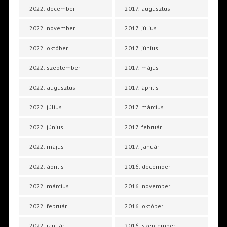
2022. december
2017. augusztus
2022. november
2017. július
2022. október
2017. június
2022. szeptember
2017. május
2022. augusztus
2017. április
2022. július
2017. március
2022. június
2017. február
2022. május
2017. január
2022. április
2016. december
2022. március
2016. november
2022. február
2016. október
2022. január
2016. szeptember