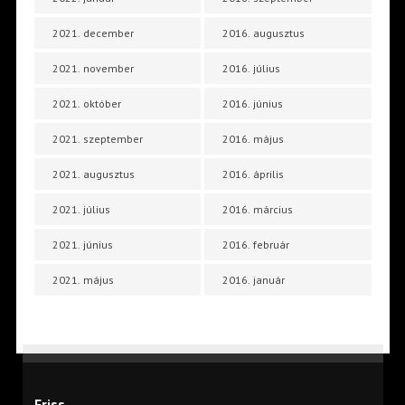
2021. december
2016. augusztus
2021. november
2016. július
2021. október
2016. június
2021. szeptember
2016. május
2021. augusztus
2016. április
2021. július
2016. március
2021. június
2016. február
2021. május
2016. január
Friss