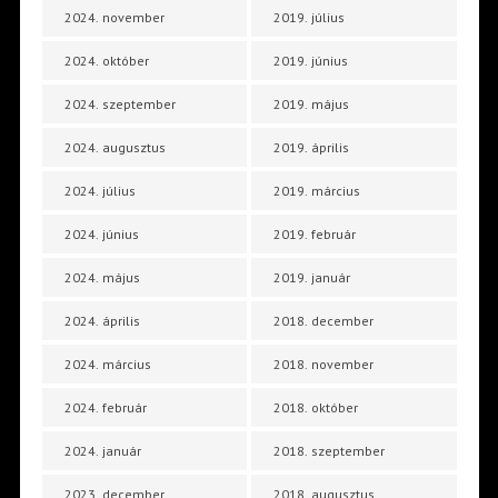
2024. november
2019. július
2024. október
2019. június
2024. szeptember
2019. május
2024. augusztus
2019. április
2024. július
2019. március
2024. június
2019. február
2024. május
2019. január
2024. április
2018. december
2024. március
2018. november
2024. február
2018. október
2024. január
2018. szeptember
2023. december
2018. augusztus