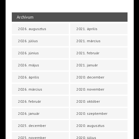
Archívum
2026. augusztus
2021. április
2026. július
2021. március
2026. június
2021. február
2026. május
2021. január
2026. április
2020. december
2026. március
2020. november
2026. február
2020. október
2026. január
2020. szeptember
2025. december
2020. augusztus
2025. november
2020. július