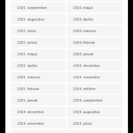
2025. szeptember
2020. május
2025. augusztus
2020. április
2025. július
2020. március
2025. június
2020. február
2025. május
2020. január
2025. április
2019. december
2025. március
2019. november
2025. február
2019. október
2025. január
2019. szeptember
2024. december
2019. augusztus
2024. november
2019. július