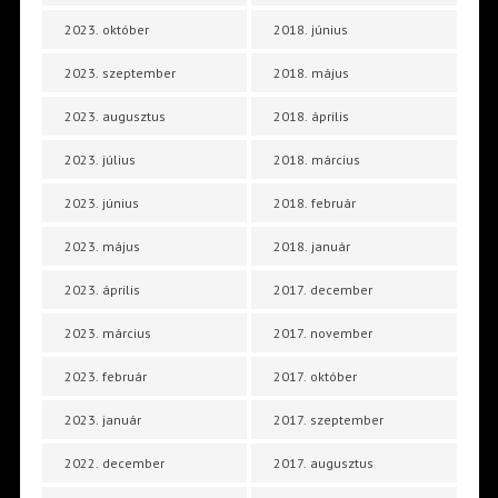
2023. október
2018. június
2023. szeptember
2018. május
2023. augusztus
2018. április
2023. július
2018. március
2023. június
2018. február
2023. május
2018. január
2023. április
2017. december
2023. március
2017. november
2023. február
2017. október
2023. január
2017. szeptember
2022. december
2017. augusztus