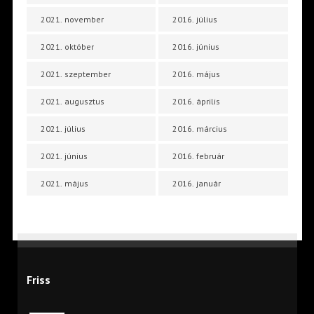
2021. november
2016. július
2021. október
2016. június
2021. szeptember
2016. május
2021. augusztus
2016. április
2021. július
2016. március
2021. június
2016. február
2021. május
2016. január
Friss