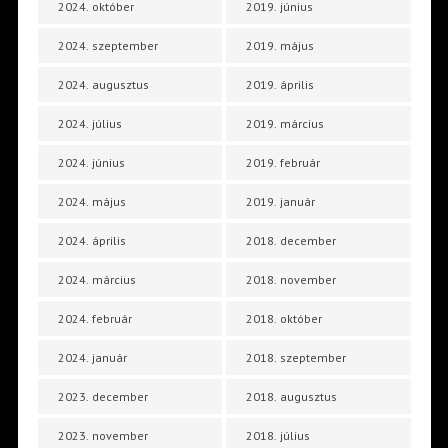
2024. október
2019. június
2024. szeptember
2019. május
2024. augusztus
2019. április
2024. július
2019. március
2024. június
2019. február
2024. május
2019. január
2024. április
2018. december
2024. március
2018. november
2024. február
2018. október
2024. január
2018. szeptember
2023. december
2018. augusztus
2023. november
2018. július