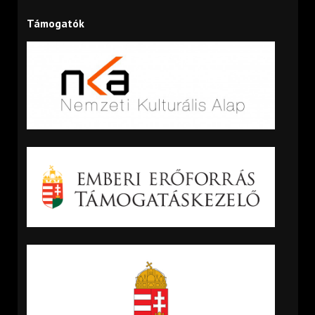
Támogatók