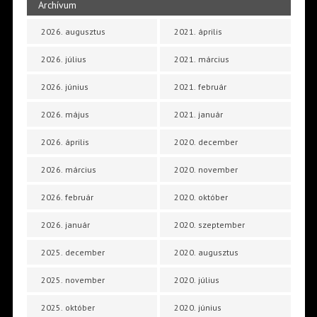
Archívum
2026. augusztus
2021. április
2026. július
2021. március
2026. június
2021. február
2026. május
2021. január
2026. április
2020. december
2026. március
2020. november
2026. február
2020. október
2026. január
2020. szeptember
2025. december
2020. augusztus
2025. november
2020. július
2025. október
2020. június