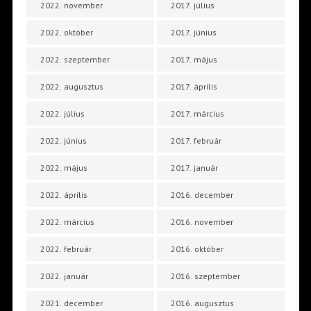
2022. november
2017. július
2022. október
2017. június
2022. szeptember
2017. május
2022. augusztus
2017. április
2022. július
2017. március
2022. június
2017. február
2022. május
2017. január
2022. április
2016. december
2022. március
2016. november
2022. február
2016. október
2022. január
2016. szeptember
2021. december
2016. augusztus