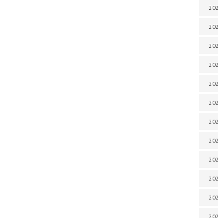
202
202
202
202
202
202
202
202
20
20
202
202