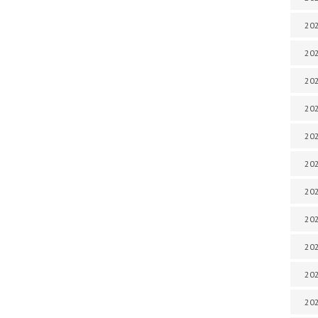
202
202
202
202
202
202
202
202
20
20
202