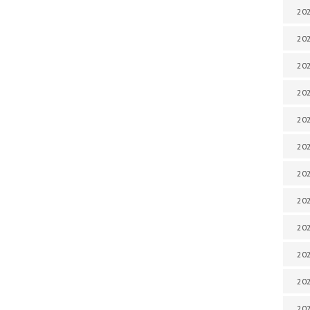
202
202
202
202
202
202
202
202
202
20
20
202