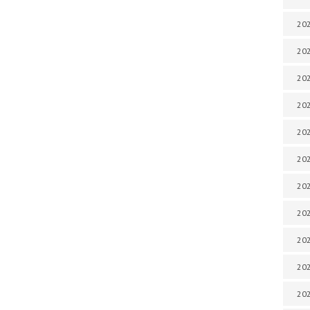
202
202
202
202
202
202
202
20
20
202
202