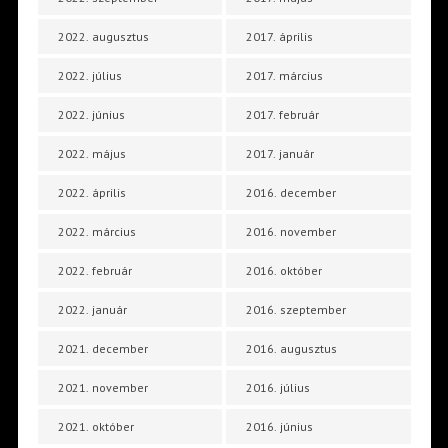
2022. augusztus
2017. április
2022. július
2017. március
2022. június
2017. február
2022. május
2017. január
2022. április
2016. december
2022. március
2016. november
2022. február
2016. október
2022. január
2016. szeptember
2021. december
2016. augusztus
2021. november
2016. július
2021. október
2016. június