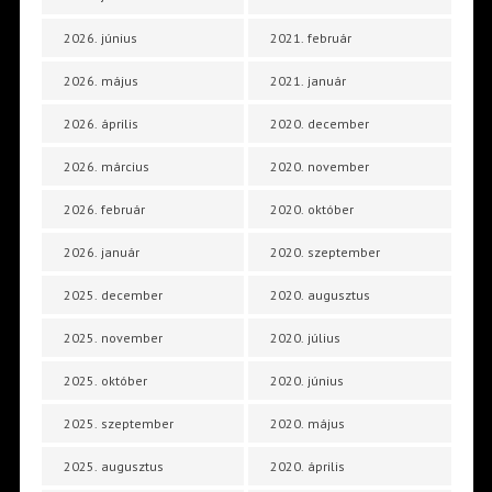
2026. június
2021. február
2026. május
2021. január
2026. április
2020. december
2026. március
2020. november
2026. február
2020. október
2026. január
2020. szeptember
2025. december
2020. augusztus
2025. november
2020. július
2025. október
2020. június
2025. szeptember
2020. május
2025. augusztus
2020. április