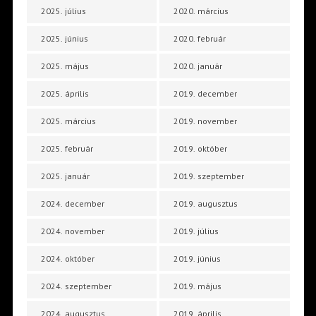
2025. július
2020. március
2025. június
2020. február
2025. május
2020. január
2025. április
2019. december
2025. március
2019. november
2025. február
2019. október
2025. január
2019. szeptember
2024. december
2019. augusztus
2024. november
2019. július
2024. október
2019. június
2024. szeptember
2019. május
2024. augusztus
2019. április