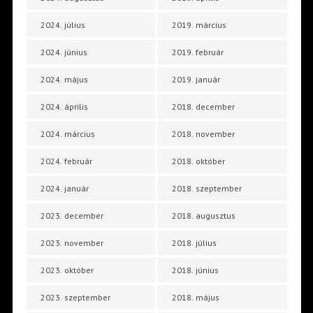
2024. július
2019. március
2024. június
2019. február
2024. május
2019. január
2024. április
2018. december
2024. március
2018. november
2024. február
2018. október
2024. január
2018. szeptember
2023. december
2018. augusztus
2023. november
2018. július
2023. október
2018. június
2023. szeptember
2018. május