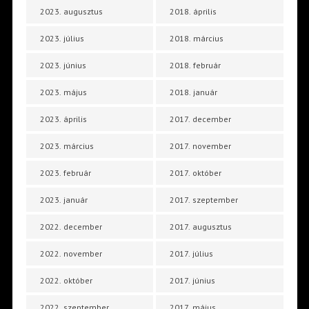
2023. augusztus
2018. április
2023. július
2018. március
2023. június
2018. február
2023. május
2018. január
2023. április
2017. december
2023. március
2017. november
2023. február
2017. október
2023. január
2017. szeptember
2022. december
2017. augusztus
2022. november
2017. július
2022. október
2017. június
2022. szeptember
2017. május