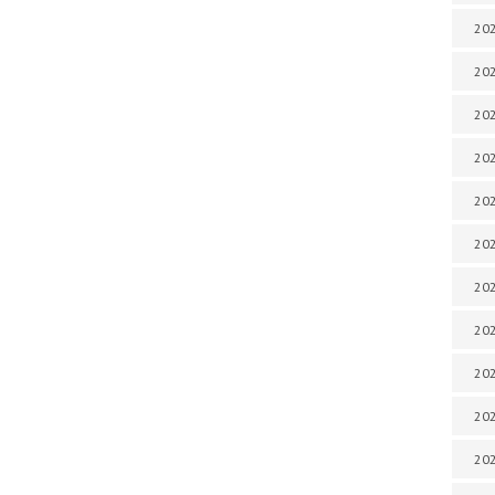
202
202
202
202
202
202
202
202
20
20
202