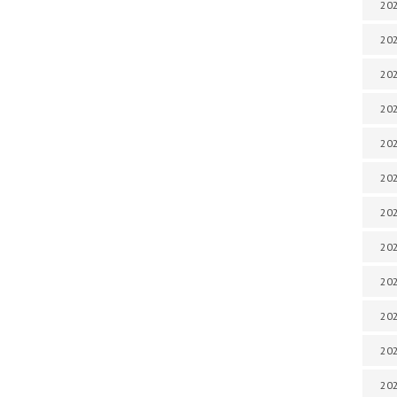
202
202
202
202
202
202
202
202
20
20
202
202