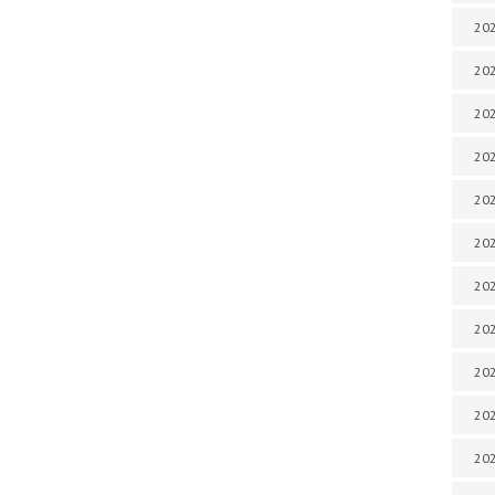
202
202
202
202
202
202
202
20
20
202
202