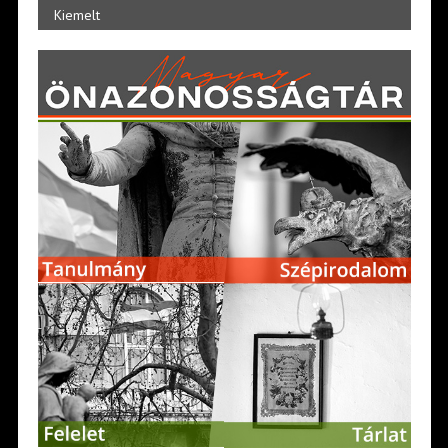
Kiemelt