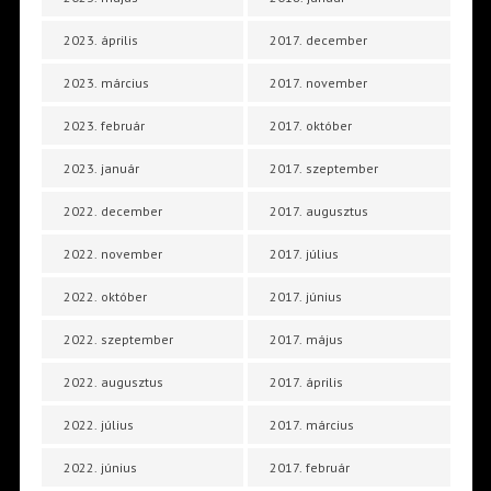
2023. április
2017. december
2023. március
2017. november
2023. február
2017. október
2023. január
2017. szeptember
2022. december
2017. augusztus
2022. november
2017. július
2022. október
2017. június
2022. szeptember
2017. május
2022. augusztus
2017. április
2022. július
2017. március
2022. június
2017. február