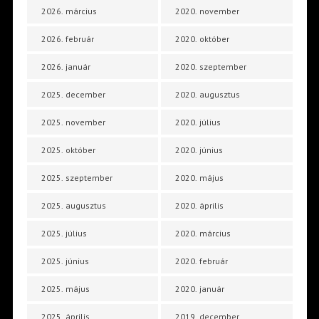
2026. március
2020. november
2026. február
2020. október
2026. január
2020. szeptember
2025. december
2020. augusztus
2025. november
2020. július
2025. október
2020. június
2025. szeptember
2020. május
2025. augusztus
2020. április
2025. július
2020. március
2025. június
2020. február
2025. május
2020. január
2025. április
2019. december