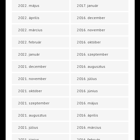
2022. május
2017. január
2022. április
2016. december
2022. március
2016. november
2022. február
2016. október
2022. január
2016. szeptember
2021. december
2016. augusztus
2021. november
2016. július
2021. október
2016. június
2021. szeptember
2016. május
2021. augusztus
2016. április
2021. július
2016. március
2021. június
2016. február