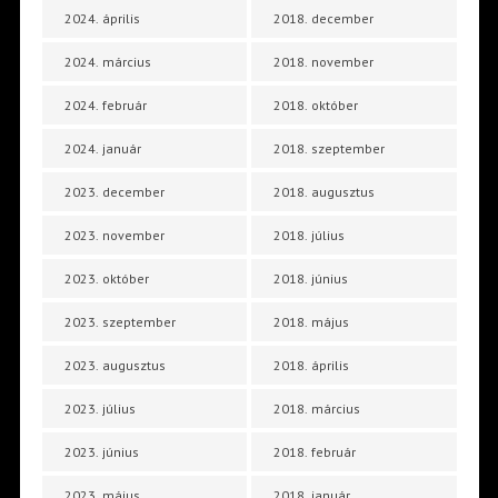
2024. április
2018. december
2024. március
2018. november
2024. február
2018. október
2024. január
2018. szeptember
2023. december
2018. augusztus
2023. november
2018. július
2023. október
2018. június
2023. szeptember
2018. május
2023. augusztus
2018. április
2023. július
2018. március
2023. június
2018. február
2023. május
2018. január