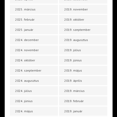
2025. március
2019. november
2025. február
2019. október
2025. január
2019. szeptember
2024. december
2019. augusztus
2024. november
2019. július
2024. október
2019. június
2024. szeptember
2019. május
2024. augusztus
2019. április
2024. július
2019. március
2024. június
2019. február
2024. május
2019. január