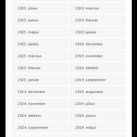
2025. július
2020. március
2025. június
2020. február
2025. május
2020. január
2025. április
2019. december
2025. március
2019. november
2025. február
2019. október
2025. január
2019. szeptember
2024. december
2019. augusztus
2024. november
2019. július
2024. október
2019. június
2024. szeptember
2019. május