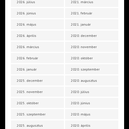
2026. július
2021. március
2026. június
2021. február
2026. május
2021. január
2026. április
2020. december
2026. március
2020. november
2026. február
2020. október
2026. január
2020. szeptember
2025. december
2020. augusztus
2025. november
2020. július
2025. október
2020. június
2025. szeptember
2020. május
2025. augusztus
2020. április