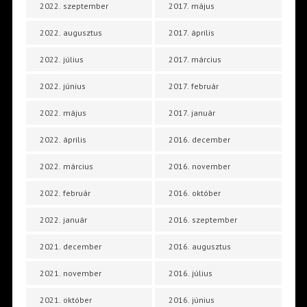
2022. szeptember
2017. május
2022. augusztus
2017. április
2022. július
2017. március
2022. június
2017. február
2022. május
2017. január
2022. április
2016. december
2022. március
2016. november
2022. február
2016. október
2022. január
2016. szeptember
2021. december
2016. augusztus
2021. november
2016. július
2021. október
2016. június