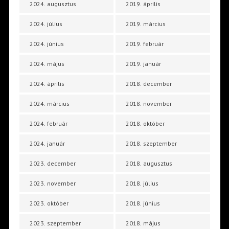
2024. augusztus
2019. április
2024. július
2019. március
2024. június
2019. február
2024. május
2019. január
2024. április
2018. december
2024. március
2018. november
2024. február
2018. október
2024. január
2018. szeptember
2023. december
2018. augusztus
2023. november
2018. július
2023. október
2018. június
2023. szeptember
2018. május