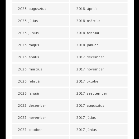
2023. augusztus
2018. április
2023. július
2018. március
2023. június
2018. február
2023. május
2018. január
2023. április
2017. december
2023. március
2017. november
2023. február
2017. október
2023. január
2017. szeptember
2022. december
2017. augusztus
2022. november
2017. július
2022. október
2017. június