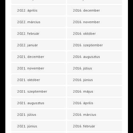
2022. április
2016. december
2022. március
2016. november
2022. február
2016. október
2022. január
2016. szeptember
2021. december
2016. augusztus
2021. november
2016. július
2021. október
2016. június
2021. szeptember
2016. május
2021. augusztus
2016. április
2021. július
2016. március
2021. június
2016. február