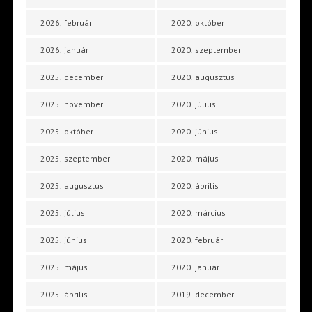
2026. február
2020. október
2026. január
2020. szeptember
2025. december
2020. augusztus
2025. november
2020. július
2025. október
2020. június
2025. szeptember
2020. május
2025. augusztus
2020. április
2025. július
2020. március
2025. június
2020. február
2025. május
2020. január
2025. április
2019. december