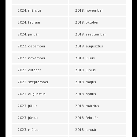
2024. március
2018. november
2024. február
2018. október
2024. január
2018. szeptember
2023. december
2018. augusztus
2023. november
2018. július
2023. október
2018. június
2023. szeptember
2018. május
2023. augusztus
2018. április
2023. július
2018. március
2023. június
2018. február
2023. május
2018. január