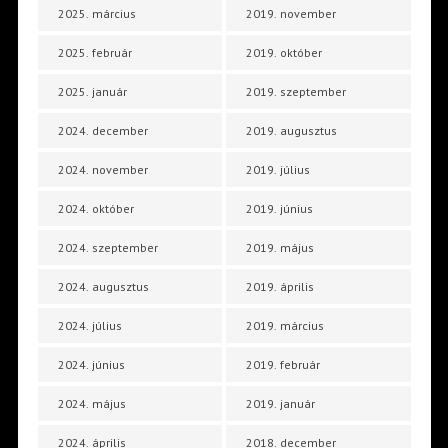
2025. március
2019. november
2025. február
2019. október
2025. január
2019. szeptember
2024. december
2019. augusztus
2024. november
2019. július
2024. október
2019. június
2024. szeptember
2019. május
2024. augusztus
2019. április
2024. július
2019. március
2024. június
2019. február
2024. május
2019. január
2024. április
2018. december