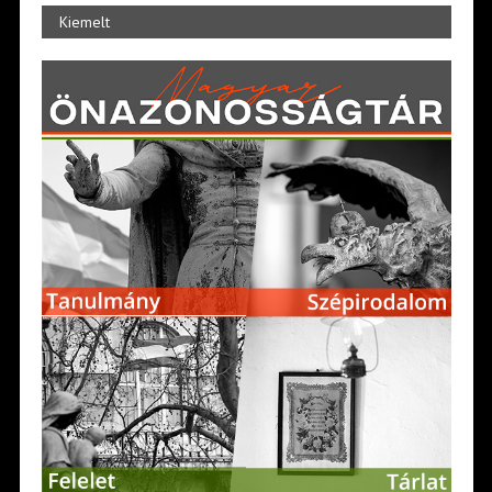
Kiemelt