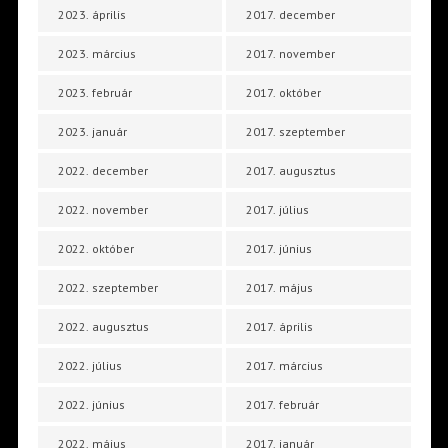
2023. április
2017. december
2023. március
2017. november
2023. február
2017. október
2023. január
2017. szeptember
2022. december
2017. augusztus
2022. november
2017. július
2022. október
2017. június
2022. szeptember
2017. május
2022. augusztus
2017. április
2022. július
2017. március
2022. június
2017. február
2022. május
2017. január