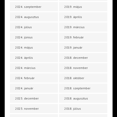
2024. szeptember
2019. május
2024. augusztus
2019. április
2024. július
2019. március
2024. június
2019. február
2024. május
2019. január
2024. április
2018. december
2024. március
2018. november
2024. február
2018. október
2024. január
2018. szeptember
2023. december
2018. augusztus
2023. november
2018. július