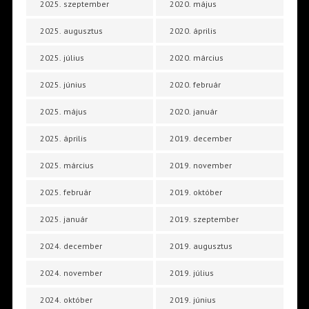
2025. szeptember
2020. május
2025. augusztus
2020. április
2025. július
2020. március
2025. június
2020. február
2025. május
2020. január
2025. április
2019. december
2025. március
2019. november
2025. február
2019. október
2025. január
2019. szeptember
2024. december
2019. augusztus
2024. november
2019. július
2024. október
2019. június