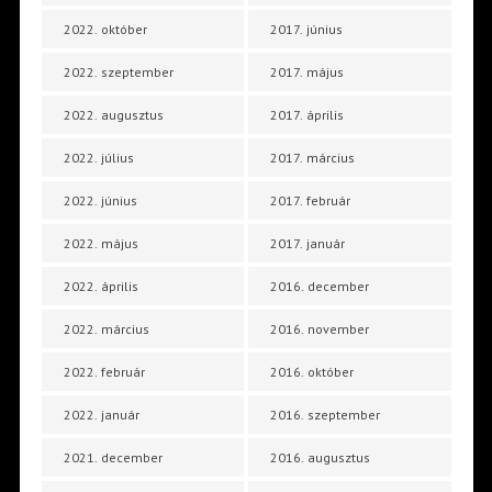
2022. október
2017. június
2022. szeptember
2017. május
2022. augusztus
2017. április
2022. július
2017. március
2022. június
2017. február
2022. május
2017. január
2022. április
2016. december
2022. március
2016. november
2022. február
2016. október
2022. január
2016. szeptember
2021. december
2016. augusztus