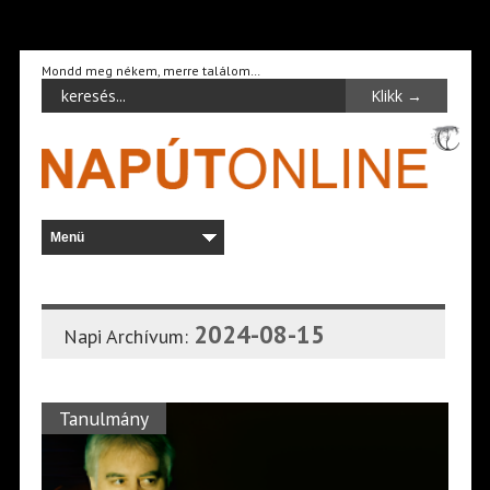
Mondd meg nékem, merre találom…
2024-08-15
Napi Archívum:
Tanulmány