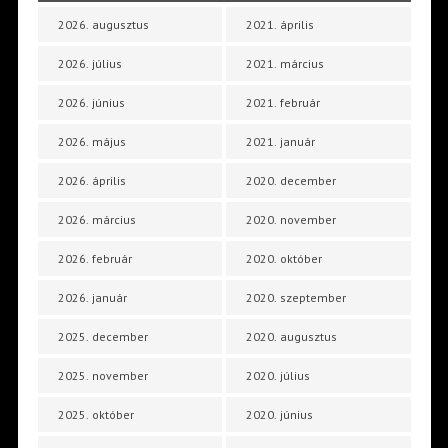
2026. augusztus
2021. április
2026. július
2021. március
2026. június
2021. február
2026. május
2021. január
2026. április
2020. december
2026. március
2020. november
2026. február
2020. október
2026. január
2020. szeptember
2025. december
2020. augusztus
2025. november
2020. július
2025. október
2020. június