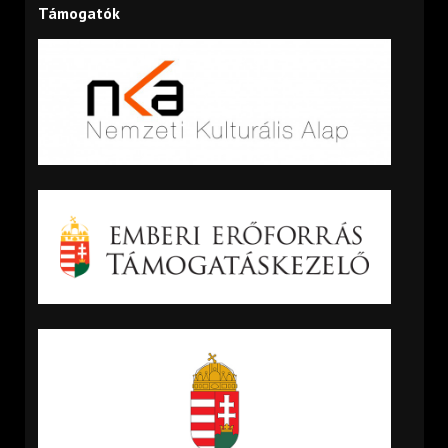
Támogatók