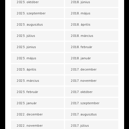
2023. október
2018. június
2023. szeptember
2018. május
2023. augusztus
2018. április
2023. július
2018. március
2023. június
2018. február
2023. május
2018. január
2023. április
2017. december
2023. március
2017. november
2023. február
2017. október
2023. január
2017. szeptember
2022. december
2017. augusztus
2022. november
2017. július