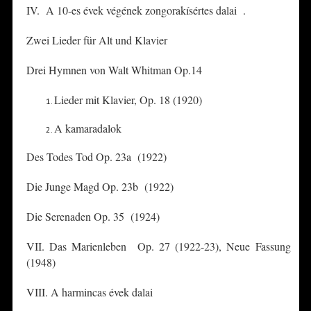
IV. A 10-es évek végének zongorakísértes dalai .
Zwei Lieder für Alt und Klavier
Drei Hymnen von Walt Whitman Op.14
Lieder mit Klavier, Op. 18 (1920)
A kamaradalok
Des Todes Tod Op. 23a (1922)
Die Junge Magd Op. 23b (1922)
Die Serenaden Op. 35 (1924)
VII. Das Marienleben Op. 27 (1922-23), Neue Fassung
(1948)
VIII. A harmincas évek dalai