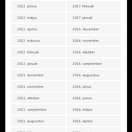
2022. június
2017. február
2022. május
2017. január
2022. április
2016. december
2022. március
2016. november
2022. február
2016. október
2022. január
2016. szeptember
2021. december
2016. augusztus
2021. november
2016. július
2021. október
2016. június
2021. szeptember
2016. május
2021. augusztus
2016. április