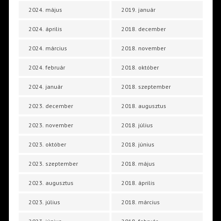
2024. május
2019. január
2024. április
2018. december
2024. március
2018. november
2024. február
2018. október
2024. január
2018. szeptember
2023. december
2018. augusztus
2023. november
2018. július
2023. október
2018. június
2023. szeptember
2018. május
2023. augusztus
2018. április
2023. július
2018. március