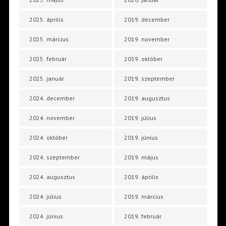
2025. április
2019. december
2025. március
2019. november
2025. február
2019. október
2025. január
2019. szeptember
2024. december
2019. augusztus
2024. november
2019. július
2024. október
2019. június
2024. szeptember
2019. május
2024. augusztus
2019. április
2024. július
2019. március
2024. június
2019. február