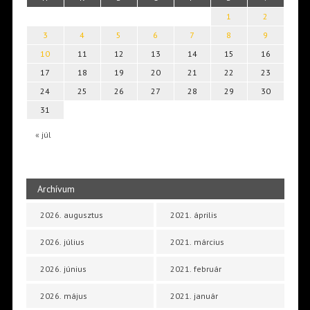
1
2
3
4
5
6
7
8
9
10
11
12
13
14
15
16
17
18
19
20
21
22
23
24
25
26
27
28
29
30
31
« júl
Archívum
2026. augusztus
2021. április
2026. július
2021. március
2026. június
2021. február
2026. május
2021. január