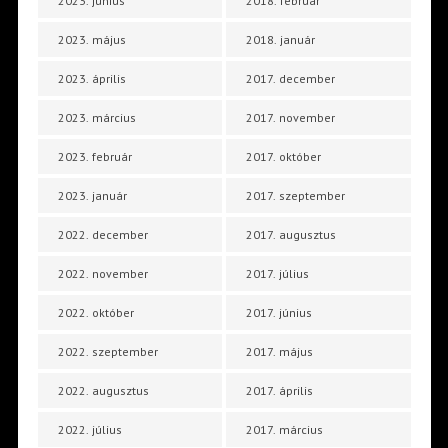
2023. június
2018. február
2023. május
2018. január
2023. április
2017. december
2023. március
2017. november
2023. február
2017. október
2023. január
2017. szeptember
2022. december
2017. augusztus
2022. november
2017. július
2022. október
2017. június
2022. szeptember
2017. május
2022. augusztus
2017. április
2022. július
2017. március