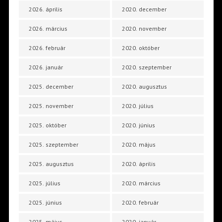
2026. április
2020. december
2026. március
2020. november
2026. február
2020. október
2026. január
2020. szeptember
2025. december
2020. augusztus
2025. november
2020. július
2025. október
2020. június
2025. szeptember
2020. május
2025. augusztus
2020. április
2025. július
2020. március
2025. június
2020. február
2025. május
2020. január