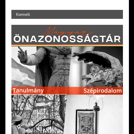
Kiemelt