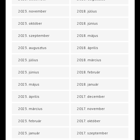
2023. november
2018. július
2023. október
2018. június
2023. szeptember
2018. május
2023. augusztus
2018. április
2023. július
2018. március
2023. június
2018. február
2023. május
2018. január
2023. április
2017. december
2023. március
2017. november
2023. február
2017. október
2023. január
2017. szeptember