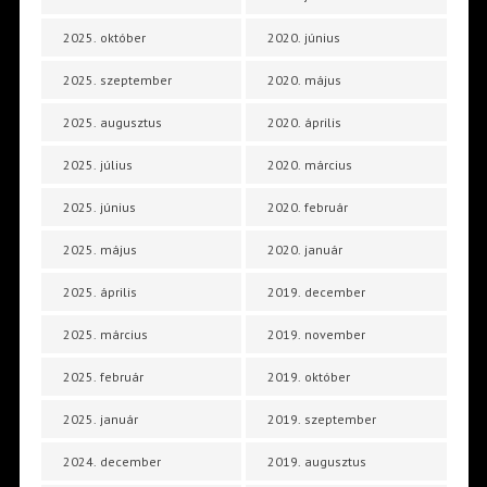
2025. október
2020. június
2025. szeptember
2020. május
2025. augusztus
2020. április
2025. július
2020. március
2025. június
2020. február
2025. május
2020. január
2025. április
2019. december
2025. március
2019. november
2025. február
2019. október
2025. január
2019. szeptember
2024. december
2019. augusztus