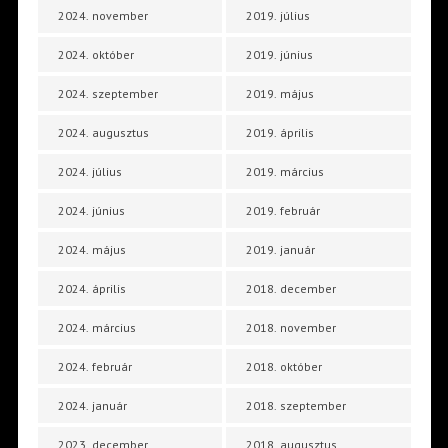
2024. november
2019. július
2024. október
2019. június
2024. szeptember
2019. május
2024. augusztus
2019. április
2024. július
2019. március
2024. június
2019. február
2024. május
2019. január
2024. április
2018. december
2024. március
2018. november
2024. február
2018. október
2024. január
2018. szeptember
2023. december
2018. augusztus