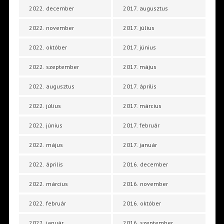
2022. december
2017. augusztus
2022. november
2017. július
2022. október
2017. június
2022. szeptember
2017. május
2022. augusztus
2017. április
2022. július
2017. március
2022. június
2017. február
2022. május
2017. január
2022. április
2016. december
2022. március
2016. november
2022. február
2016. október
2022. január
2016. szeptember