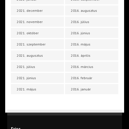
2021. december
2016. augusztus
2021. november
2016. július
2021. október
2016. június
2021. szeptember
2016. május
2021. augusztus
2016. április
2021. július
2016. március
2021. június
2016. február
2021. május
2016. január
Friss