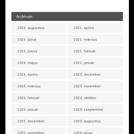
Archívum
2026. augusztus
2021. április
2026. július
2021. március
2026. június
2021. február
2026. május
2021. január
2026. április
2020. december
2026. március
2020. november
2026. február
2020. október
2026. január
2020. szeptember
2025. december
2020. augusztus
2025. november
2020. július