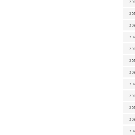
202
202
202
202
202
202
202
202
20
20
202
202