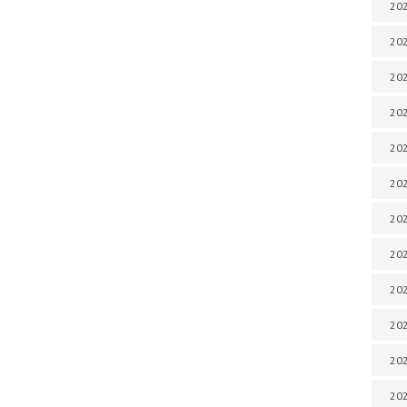
202
202
202
202
202
202
202
202
202
20
20
202