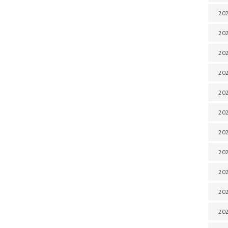
202
202
202
202
202
202
202
202
20
20
202