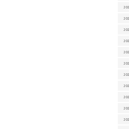
202
202
202
202
202
202
202
20
20
202
202