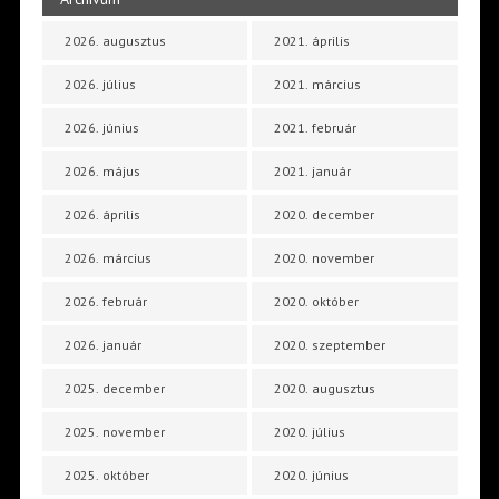
2026. augusztus
2021. április
2026. július
2021. március
2026. június
2021. február
2026. május
2021. január
2026. április
2020. december
2026. március
2020. november
2026. február
2020. október
2026. január
2020. szeptember
2025. december
2020. augusztus
2025. november
2020. július
2025. október
2020. június