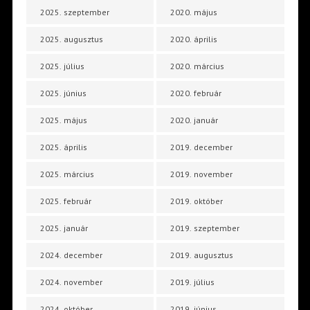
2025. szeptember
2020. május
2025. augusztus
2020. április
2025. július
2020. március
2025. június
2020. február
2025. május
2020. január
2025. április
2019. december
2025. március
2019. november
2025. február
2019. október
2025. január
2019. szeptember
2024. december
2019. augusztus
2024. november
2019. július
2024. október
2019. június