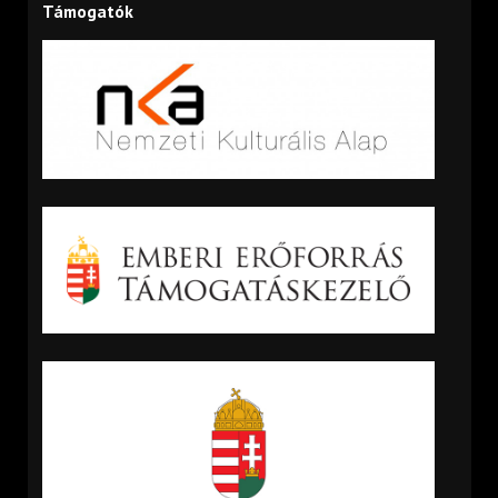
Támogatók