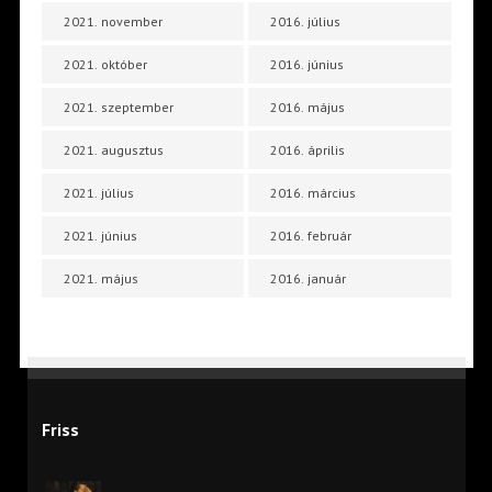
2021. november
2016. július
2021. október
2016. június
2021. szeptember
2016. május
2021. augusztus
2016. április
2021. július
2016. március
2021. június
2016. február
2021. május
2016. január
Friss