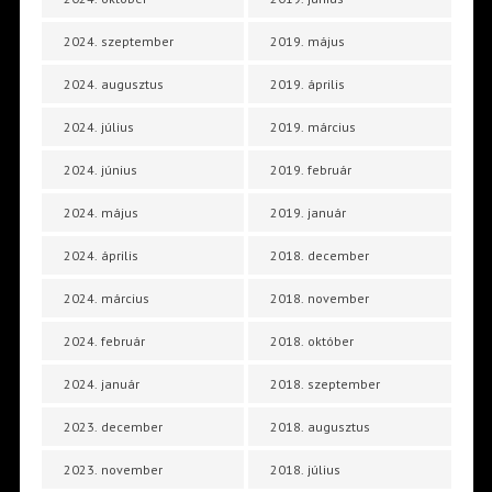
2024. szeptember
2019. május
2024. augusztus
2019. április
2024. július
2019. március
2024. június
2019. február
2024. május
2019. január
2024. április
2018. december
2024. március
2018. november
2024. február
2018. október
2024. január
2018. szeptember
2023. december
2018. augusztus
2023. november
2018. július