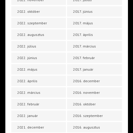
2022. október
2017. június
2022. szeptember
2017. május
2022. augusztus
2017. április
2022. július
2017. március
2022. június
2017. február
2022. május
2017. január
2022. április
2016. december
2022. március
2016. november
2022. február
2016. október
2022. január
2016. szeptember
2021. december
2016. augusztus