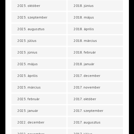
2023. október
2018. június
2023. szeptember
2018. május
2023. augusztus
2018. április
2023. július
2018. március
2023. június
2018. február
2023. május
2018. január
2023. április
2017. december
2023. március
2017. november
2023. február
2017. október
2023. január
2017. szeptember
2022. december
2017. augusztus
2022. november
2017. július