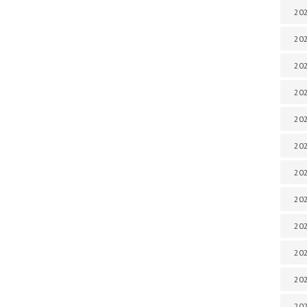
202
202
202
202
202
202
202
202
20
20
202
202