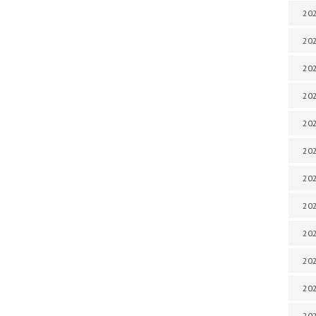
202
202
202
202
202
202
202
202
202
20
20
202