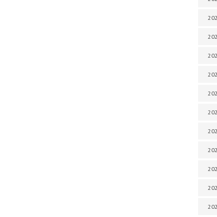
202
202
202
202
202
202
202
20
20
202
202