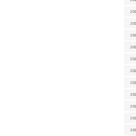
202
202
202
202
202
202
202
202
20
20
202