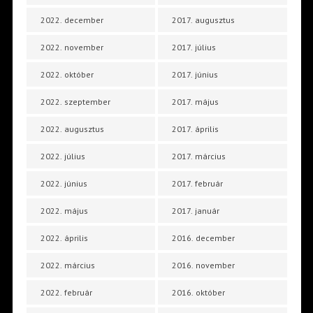
2022. december
2017. augusztus
2022. november
2017. július
2022. október
2017. június
2022. szeptember
2017. május
2022. augusztus
2017. április
2022. július
2017. március
2022. június
2017. február
2022. május
2017. január
2022. április
2016. december
2022. március
2016. november
2022. február
2016. október