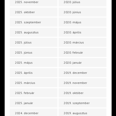
2025. november
2020. július
2025. október
2020. június
2025. szeptember
2020. május
2025. augusztus
2020. április
2025. július
2020. március
2025. június
2020. február
2025. május
2020. január
2025. április
2019. december
2025. március
2019. november
2025. február
2019. október
2025. január
2019. szeptember
2024. december
2019. augusztus