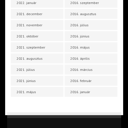
2022. január
2016. szeptember
2021. december
2016. augusztus
2021. november
2016. július
2021. október
2016. június
2021. szeptember
2016. május
2021. augusztus
2016. április
2021. július
2016. március
2021. június
2016. február
2021. május
2016. január