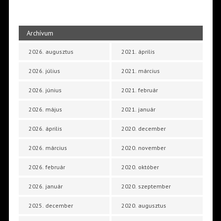
Archívum
2026. augusztus
2021. április
2026. július
2021. március
2026. június
2021. február
2026. május
2021. január
2026. április
2020. december
2026. március
2020. november
2026. február
2020. október
2026. január
2020. szeptember
2025. december
2020. augusztus