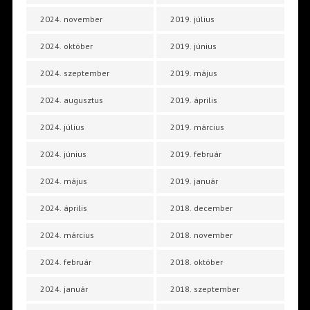
2024. november
2019. július
2024. október
2019. június
2024. szeptember
2019. május
2024. augusztus
2019. április
2024. július
2019. március
2024. június
2019. február
2024. május
2019. január
2024. április
2018. december
2024. március
2018. november
2024. február
2018. október
2024. január
2018. szeptember