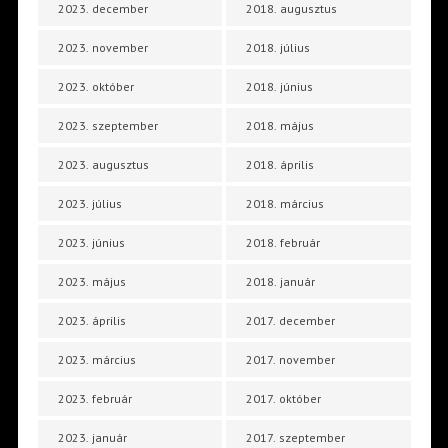
2023. december
2018. augusztus
2023. november
2018. július
2023. október
2018. június
2023. szeptember
2018. május
2023. augusztus
2018. április
2023. július
2018. március
2023. június
2018. február
2023. május
2018. január
2023. április
2017. december
2023. március
2017. november
2023. február
2017. október
2023. január
2017. szeptember