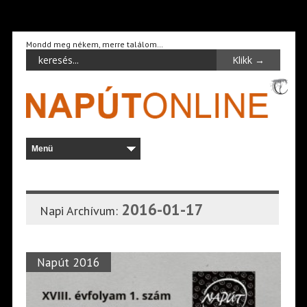
Mondd meg nékem, merre találom…
2016-01-17
Napi Archívum:
Napút 2016