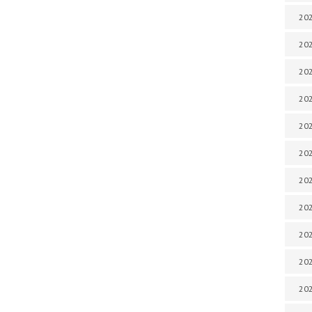
202
202
202
202
202
202
202
20
20
202
202