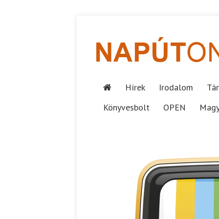
Hírek
Irodalom
Tár
Könyvesbolt
OPEN
Magy