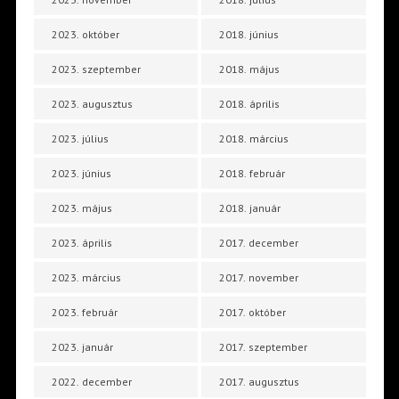
2023. október
2018. június
2023. szeptember
2018. május
2023. augusztus
2018. április
2023. július
2018. március
2023. június
2018. február
2023. május
2018. január
2023. április
2017. december
2023. március
2017. november
2023. február
2017. október
2023. január
2017. szeptember
2022. december
2017. augusztus