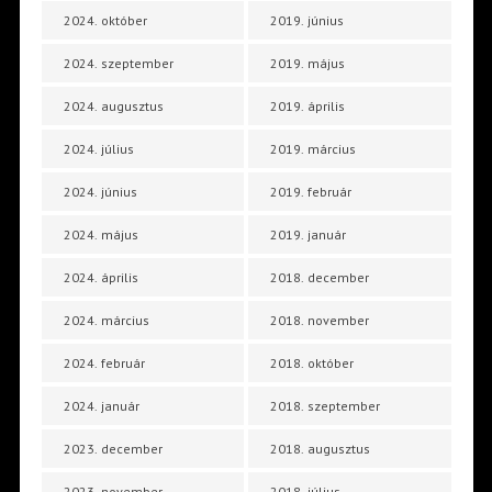
2024. október
2019. június
2024. szeptember
2019. május
2024. augusztus
2019. április
2024. július
2019. március
2024. június
2019. február
2024. május
2019. január
2024. április
2018. december
2024. március
2018. november
2024. február
2018. október
2024. január
2018. szeptember
2023. december
2018. augusztus
2023. november
2018. július