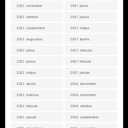
2022. november
2017. július
2022. október
2017. június
2022. szeptember
2017. május
2022. augusztus
2017. április
2022. július
2017. március
2022. június
2017. február
2022. május
2017. január
2022. április
2016. december
2022. március
2016. november
2022. február
2016. október
2022. január
2016. szeptember