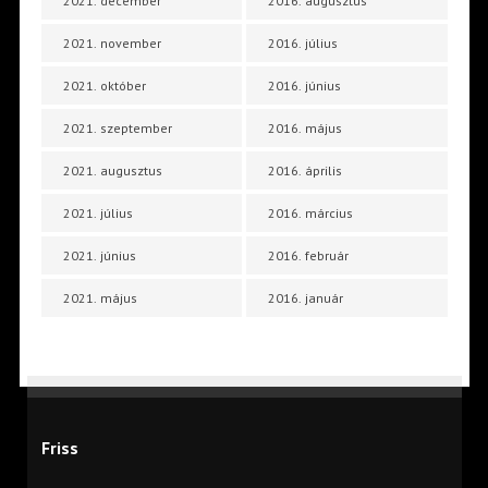
2021. december
2016. augusztus
2021. november
2016. július
2021. október
2016. június
2021. szeptember
2016. május
2021. augusztus
2016. április
2021. július
2016. március
2021. június
2016. február
2021. május
2016. január
Friss