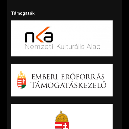
Támogatók