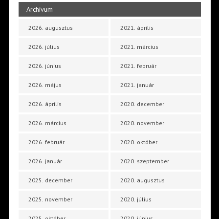
Archívum
2026. augusztus
2021. április
2026. július
2021. március
2026. június
2021. február
2026. május
2021. január
2026. április
2020. december
2026. március
2020. november
2026. február
2020. október
2026. január
2020. szeptember
2025. december
2020. augusztus
2025. november
2020. július
2025. október
2020. június