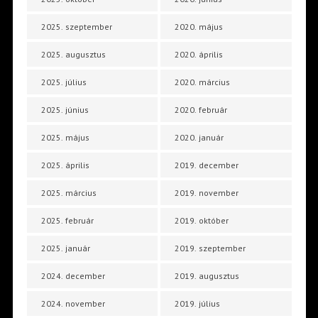
2025. szeptember
2020. május
2025. augusztus
2020. április
2025. július
2020. március
2025. június
2020. február
2025. május
2020. január
2025. április
2019. december
2025. március
2019. november
2025. február
2019. október
2025. január
2019. szeptember
2024. december
2019. augusztus
2024. november
2019. július