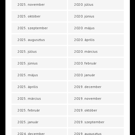
2025. november
2020. július
2025. október
2020. június
2025. szeptember
2020. május
2025. augusztus
2020. április
2025. július
2020. március
2025. június
2020. február
2025. május
2020. január
2025. április
2019. december
2025. március
2019. november
2025. február
2019. október
2025. január
2019. szeptember
2024. december
2019. augusztus