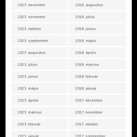
2023. december
2018. augusztus
2023. november
2018. július
2023. október
2018. június
2023. szeptember
2018. május
2023. augusztus
2018. április
2023. július
2018. március
2023. június
2018. február
2023. május
2018. január
2023. április
2017. december
2023. március
2017. november
2023. február
2017. október
2023. január
2017. szeptember