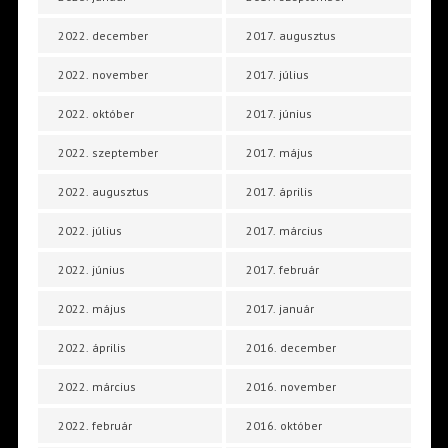
2022. december
2017. augusztus
2022. november
2017. július
2022. október
2017. június
2022. szeptember
2017. május
2022. augusztus
2017. április
2022. július
2017. március
2022. június
2017. február
2022. május
2017. január
2022. április
2016. december
2022. március
2016. november
2022. február
2016. október