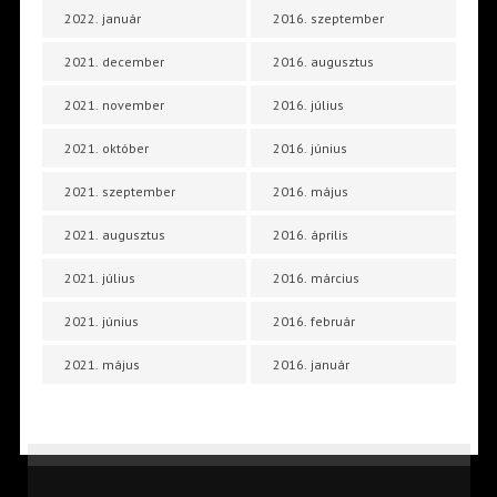
2022. január
2016. szeptember
2021. december
2016. augusztus
2021. november
2016. július
2021. október
2016. június
2021. szeptember
2016. május
2021. augusztus
2016. április
2021. július
2016. március
2021. június
2016. február
2021. május
2016. január