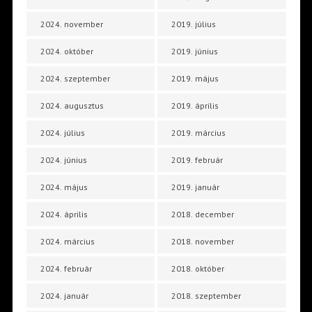
2024. november
2019. július
2024. október
2019. június
2024. szeptember
2019. május
2024. augusztus
2019. április
2024. július
2019. március
2024. június
2019. február
2024. május
2019. január
2024. április
2018. december
2024. március
2018. november
2024. február
2018. október
2024. január
2018. szeptember