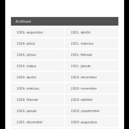
Archívum
2026. augusztus
2021. április
2026. július
2021. március
2026. június
2021. február
2026. május
2021. január
2026. április
2020. december
2026. március
2020. november
2026. február
2020. október
2026. január
2020. szeptember
2025. december
2020. augusztus