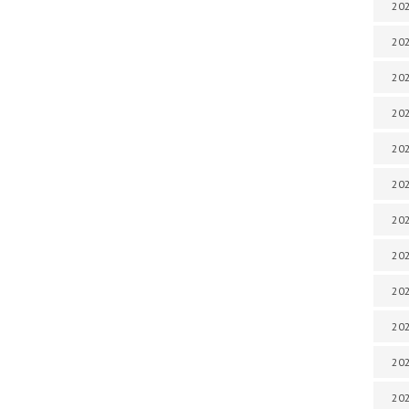
202
202
202
202
202
202
202
202
202
202
20
20