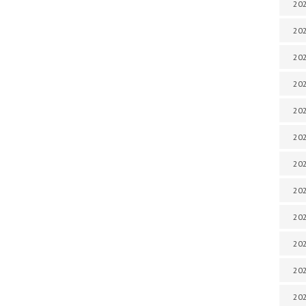
202
202
202
202
202
202
202
202
202
20
20
202