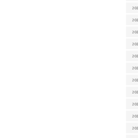
202
202
202
202
202
202
202
202
202
20
20