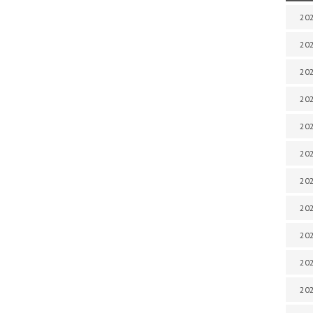
202
202
202
202
202
202
202
202
20
20
202