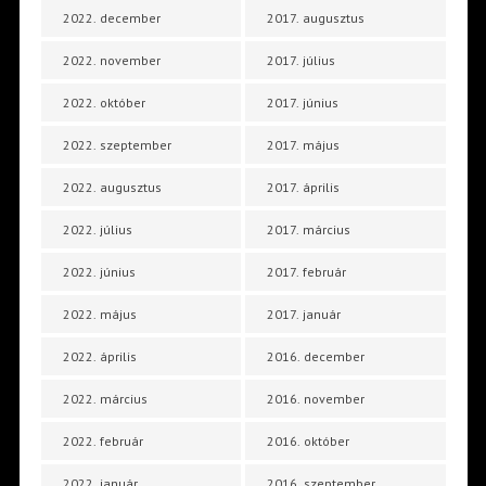
2022. december
2017. augusztus
2022. november
2017. július
2022. október
2017. június
2022. szeptember
2017. május
2022. augusztus
2017. április
2022. július
2017. március
2022. június
2017. február
2022. május
2017. január
2022. április
2016. december
2022. március
2016. november
2022. február
2016. október
2022. január
2016. szeptember