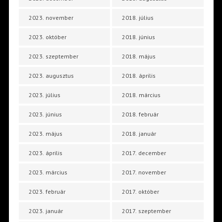
2023. november
2018. július
2023. október
2018. június
2023. szeptember
2018. május
2023. augusztus
2018. április
2023. július
2018. március
2023. június
2018. február
2023. május
2018. január
2023. április
2017. december
2023. március
2017. november
2023. február
2017. október
2023. január
2017. szeptember