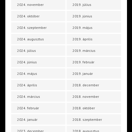
2024. november
2019. július
2024. október
2019. június
2024. szeptember
2019. május
2024. augusztus
2019. április
2024. július
2019. március
2024. június
2019. február
2024. május
2019. január
2024. április
2018. december
2024. március
2018. november
2024. február
2018. október
2024. január
2018. szeptember
2023. december
2018. augusztus