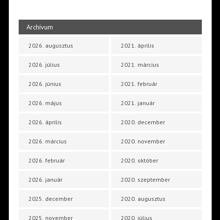
Archívum
2026. augusztus
2021. április
2026. július
2021. március
2026. június
2021. február
2026. május
2021. január
2026. április
2020. december
2026. március
2020. november
2026. február
2020. október
2026. január
2020. szeptember
2025. december
2020. augusztus
2025. november
2020. július