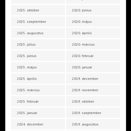
2025. október
2020. június
2025. szeptember
2020. május
2025. augusztus
2020. április
2025. július
2020. március
2025. június
2020. február
2025. május
2020. január
2025. április
2019. december
2025. március
2019. november
2025. február
2019. október
2025. január
2019. szeptember
2024. december
2019. augusztus