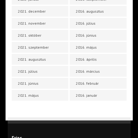
2021. december
2016. augusztus
2021. november
2016. július
2021. október
2016. június
2021. szeptember
2016. május
2021. augusztus
2016. április
2021. július
2016. március
2021. június
2016. február
2021. május
2016. január
Friss