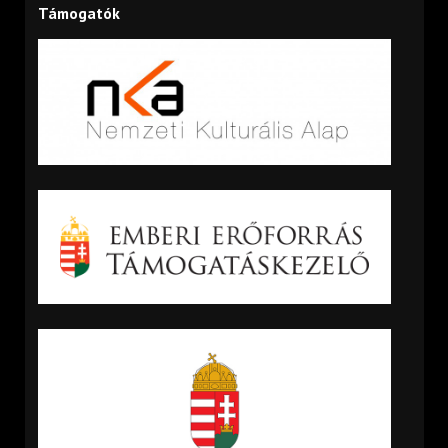
Támogatók