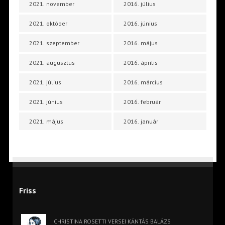
2021. november
2016. július
2021. október
2016. június
2021. szeptember
2016. május
2021. augusztus
2016. április
2021. július
2016. március
2021. június
2016. február
2021. május
2016. január
Friss
CHRISTINA ROSETTI VERSEI KÁNTÁS BALÁZS