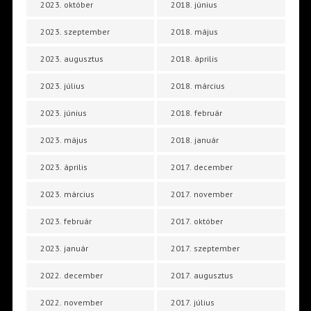
2023. október
2018. június
2023. szeptember
2018. május
2023. augusztus
2018. április
2023. július
2018. március
2023. június
2018. február
2023. május
2018. január
2023. április
2017. december
2023. március
2017. november
2023. február
2017. október
2023. január
2017. szeptember
2022. december
2017. augusztus
2022. november
2017. július