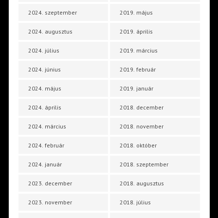
2024. szeptember
2019. május
2024. augusztus
2019. április
2024. július
2019. március
2024. június
2019. február
2024. május
2019. január
2024. április
2018. december
2024. március
2018. november
2024. február
2018. október
2024. január
2018. szeptember
2023. december
2018. augusztus
2023. november
2018. július