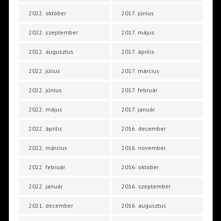
2022. október
2017. június
2022. szeptember
2017. május
2022. augusztus
2017. április
2022. július
2017. március
2022. június
2017. február
2022. május
2017. január
2022. április
2016. december
2022. március
2016. november
2022. február
2016. október
2022. január
2016. szeptember
2021. december
2016. augusztus