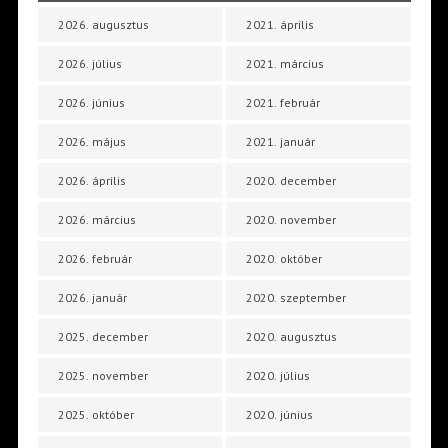
2026. augusztus
2021. április
2026. július
2021. március
2026. június
2021. február
2026. május
2021. január
2026. április
2020. december
2026. március
2020. november
2026. február
2020. október
2026. január
2020. szeptember
2025. december
2020. augusztus
2025. november
2020. július
2025. október
2020. június