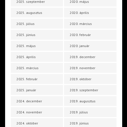
2025. szeptember
2020. május
2025. augusztus
2020. április
2025. július
2020. március
2025. június
2020. február
2025. május
2020. január
2025. április
2019. december
2025. március
2019. november
2025. február
2019. október
2025. január
2019. szeptember
2024. december
2019. augusztus
2024. november
2019. július
2024. október
2019. június