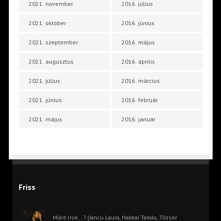
2021. november
2016. július
2021. október
2016. június
2021. szeptember
2016. május
2021. augusztus
2016. április
2021. július
2016. március
2021. június
2016. február
2021. május
2016. január
Friss
Miért írok… ? (Iancu Laura, Halmai Tamás, Tőzsér