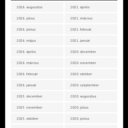
2026. augusztus
2021. április
2026. július
2021. március
2026. június
2021. február
2026. május
2021. január
2026. április
2020. december
2026. március
2020. november
2026. február
2020. október
2026. január
2020. szeptember
2025. december
2020. augusztus
2025. november
2020. július
2025. október
2020. június