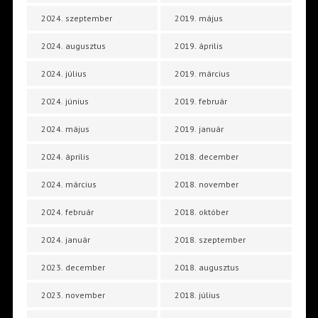
2024. szeptember
2019. május
2024. augusztus
2019. április
2024. július
2019. március
2024. június
2019. február
2024. május
2019. január
2024. április
2018. december
2024. március
2018. november
2024. február
2018. október
2024. január
2018. szeptember
2023. december
2018. augusztus
2023. november
2018. július