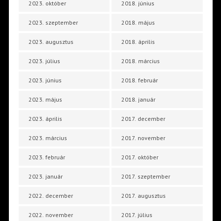
2023. október
2018. június
2023. szeptember
2018. május
2023. augusztus
2018. április
2023. július
2018. március
2023. június
2018. február
2023. május
2018. január
2023. április
2017. december
2023. március
2017. november
2023. február
2017. október
2023. január
2017. szeptember
2022. december
2017. augusztus
2022. november
2017. július