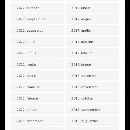
2022. október
2017. június
2022. szeptember
2017. május
2022. augusztus
2017. április
2022. július
2017. március
2022. június
2017. február
2022. május
2017. január
2022. április
2016. december
2022. március
2016. november
2022. február
2016. október
2022. január
2016. szeptember
2021. december
2016. augusztus