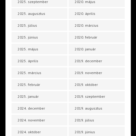
2025. szeptember
2020. május
2025. augusztus
2020. április
2025. július
2020. március
2025. június
2020. február
2025. május
2020. január
2025. április
2019. december
2025. március
2019. november
2025. február
2019. október
2025. január
2019. szeptember
2024. december
2019. augusztus
2024. november
2019. július
2024. október
2019. június