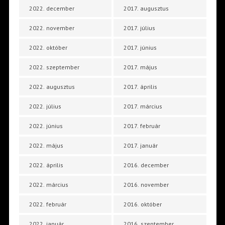
2022. december
2017. augusztus
2022. november
2017. július
2022. október
2017. június
2022. szeptember
2017. május
2022. augusztus
2017. április
2022. július
2017. március
2022. június
2017. február
2022. május
2017. január
2022. április
2016. december
2022. március
2016. november
2022. február
2016. október
2022. január
2016. szeptember