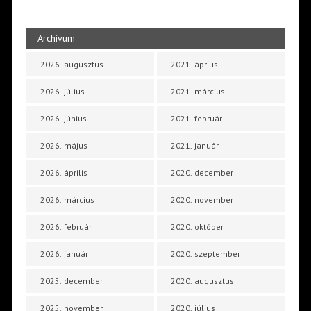
Archívum
2026. augusztus
2021. április
2026. július
2021. március
2026. június
2021. február
2026. május
2021. január
2026. április
2020. december
2026. március
2020. november
2026. február
2020. október
2026. január
2020. szeptember
2025. december
2020. augusztus
2025. november
2020. július