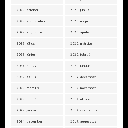
2025. október
2020. június
2025. szeptember
2020. május
2025. augusztus
2020. április
2025. július
2020. március
2025. június
2020. február
2025. május
2020. január
2025. április
2019. december
2025. március
2019. november
2025. február
2019. október
2025. január
2019. szeptember
2024. december
2019. augusztus