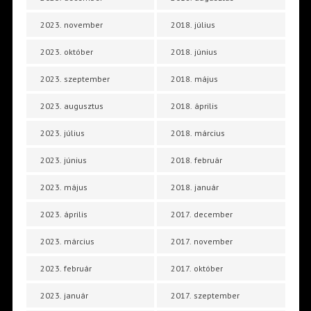
2023. november
2018. július
2023. október
2018. június
2023. szeptember
2018. május
2023. augusztus
2018. április
2023. július
2018. március
2023. június
2018. február
2023. május
2018. január
2023. április
2017. december
2023. március
2017. november
2023. február
2017. október
2023. január
2017. szeptember