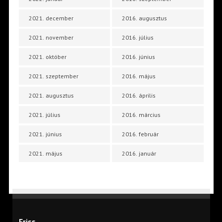
2021. december
2016. augusztus
2021. november
2016. július
2021. október
2016. június
2021. szeptember
2016. május
2021. augusztus
2016. április
2021. július
2016. március
2021. június
2016. február
2021. május
2016. január
Friss