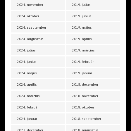
2024. november
2019. július
2024. október
2019. június
2024. szeptember
2019. május
2024. augusztus
2019. április
2024. július
2019. március
2024. június
2019. február
2024. május
2019. január
2024. április
2018. december
2024. március
2018. november
2024. február
2018. október
2024. január
2018. szeptember
2023. december
2018. augusztus